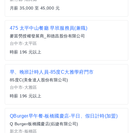
月薪 35,000 至 45,000 元
475 太平中山餐廳 早班服務員(兼職)
麥當勞授權發展商_和德昌股份有限公司
台中市-太平區
時薪 196 元以上
早、晚班計時人員-85度C大雅學府門市
85度C(美食達人股份有限公司)
台中市-大雅區
時薪 196 元以上
QBurger早午餐-板橋國慶店-平日、假日計時(加盟)
Q Burger板橋國慶店(鈺婕有限公司)
新北市-板橋區