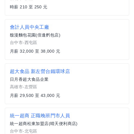
時薪 210 至 250 元
會計人員中央工廠
馥漫麵包花園(倍逢麫包店)
台中市-西屯區
月薪 32,000 至 38,000 元
超大食品 新左營台鐵環球店
日月香超大食品企業
高雄市-左營區
月薪 29,500 至 43,000 元
統一超商 正職晚班門市人員
統一超商松東加盟店(晴天便利商店)
台中市-北屯區