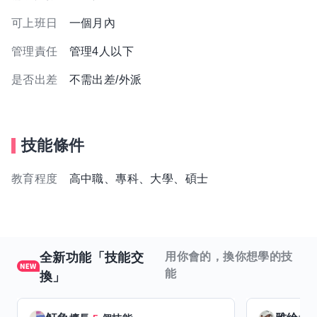
可上班日
一個月內
管理責任
管理4人以下
是否出差
不需出差/外派
技能條件
教育程度
高中職、專科、大學、碩士
全新功能「技能交
用你會的，換你想學的技
能
換」