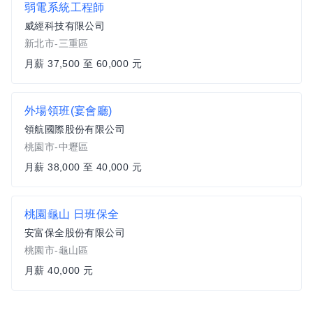
弱電系統工程師
威經科技有限公司
新北市-三重區
月薪 37,500 至 60,000 元
外場領班(宴會廳)
領航國際股份有限公司
桃園市-中壢區
月薪 38,000 至 40,000 元
桃園龜山 日班保全
安富保全股份有限公司
桃園市-龜山區
月薪 40,000 元