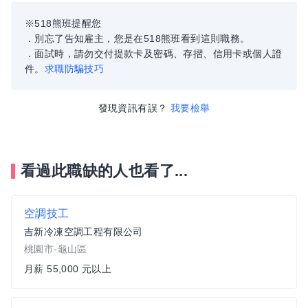
※518熊班提醒您
．別忘了告知雇主，您是在518熊班看到這則職務。
．面試時，請勿交付提款卡及密碼、存摺、信用卡或個人證
件。
求職防騙技巧
發現資訊有誤？
我要檢舉
看過此職缺的人也看了...
空調技工
吉新冷凍空調工程有限公司
桃園市-龜山區
月薪 55,000 元以上