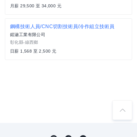
月薪 29,500 至 34,000 元
鋼構技術人員/CNC切割技術員/冷作組立技術員
鍟瀜工業有限公司
彰化縣-線西鄉
日薪 1,568 至 2,500 元