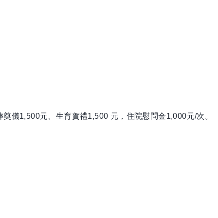
奠儀1,500元、生育賀禮1,500 元，住院慰問金1,000元/次。