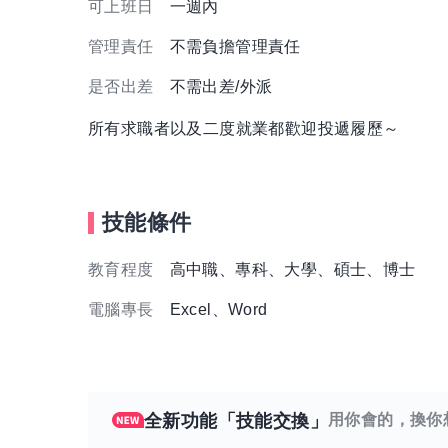
可上班日
一週內
管理責任
不需負擔管理責任
是否出差
不需出差/外派
所有求職者以及二度就業都歡迎投遞履歷～
技能條件
教育程度
高中職、專科、大學、碩士、博士
電腦專長
Excel、Word
全新功能「技能交換」
用你會的，換你