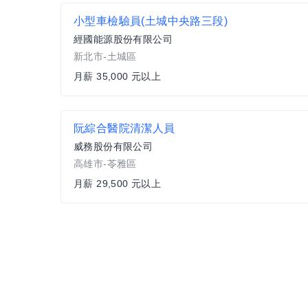
小型車檢驗員(土城中央路三段)
經國能源股份有限公司
新北市-土城區
月薪 35,000 元以上
阮綜合醫院清潔人員
威務股份有限公司
高雄市-苓雅區
月薪 29,500 元以上