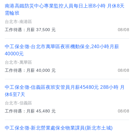
南港高鐵防災中心專業監控人員每日上班8小時 月休8天
需輪班
台北市-南港區
工作待遇：月薪 37,500 元
08/08
中工保全徵-台北市萬華區夜班機動保全,240小時月薪
40000元
台北市-萬華區
工作待遇：月薪 40,000 元
08/08
中工保全徵-信義區夜班安管員月薪45480元 288小時 月
休6至7天
台北市-信義區
工作待遇：月薪 45,480 元
08/08
中工保全徵-新北營業處保全物業課員(新北市土城)