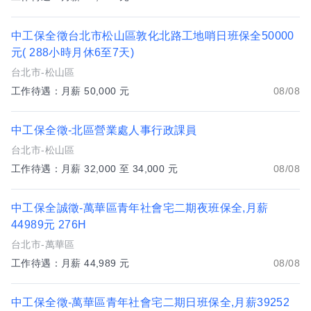
中工保全徵台北市松山區敦化北路工地哨日班保全50000
元( 288小時月休6至7天)
台北市-松山區
工作待遇：月薪 50,000 元
08/08
中工保全徵-北區營業處人事行政課員
台北市-松山區
工作待遇：月薪 32,000 至 34,000 元
08/08
中工保全誠徵-萬華區青年社會宅二期夜班保全,月薪
44989元 276H
台北市-萬華區
工作待遇：月薪 44,989 元
08/08
中工保全徵-萬華區青年社會宅二期日班保全,月薪39252