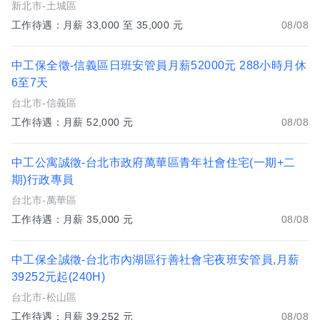
新北市-土城區
工作待遇：月薪 33,000 至 35,000 元
08/08
中工保全徵-信義區日班安管員月薪52000元 288小時月休
6至7天
台北市-信義區
工作待遇：月薪 52,000 元
08/08
中工公寓誠徵-台北市政府萬華區青年社會住宅(一期+二
期)行政專員
台北市-萬華區
工作待遇：月薪 35,000 元
08/08
中工保全誠徵-台北市內湖區行善社會宅夜班安管員,月薪
39252元起(240H)
台北市-松山區
工作待遇：月薪 39,252 元
08/08