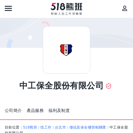
中工保全股份有限公司
公司簡介
產品服務
福利及制度
目前位置：
518熊班
找工作
台北市
徵信及保全樓管相關業
中工保全股
/
/
/
/
份有限公司