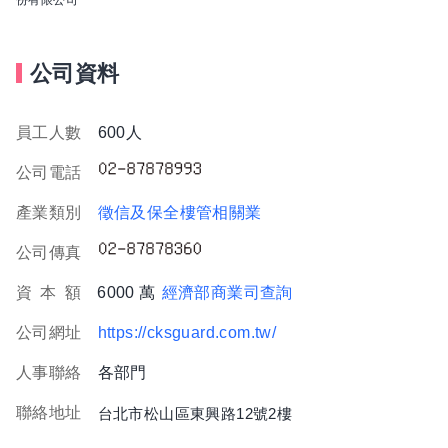
公司資料
員工人數
600人
公司電話
產業類別
徵信及保全樓管相關業
公司傳真
資
本
額
6000 萬
經濟部商業司查詢
公司網址
https://cksguard.com.tw/
人事聯絡
各部門
聯絡地址
台北市松山區東興路12號2樓