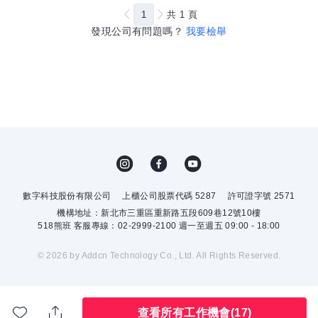
1
共
1
頁
發現公司有問題嗎？
我要檢舉
數字科技股份有限公司
上櫃公司股票代碼 5287
許可證字號 2571
機構地址：新北市三重區重新路五段609巷12號10樓
518熊班 客服專線：02-2999-2100 週一至週五 09:00 - 18:00
© 2026 by Addcn Technology Co., Ltd. All Rights Reserved.
查看所有工作機會
(17)