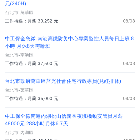
元(240H)
台北市-萬華區
工作待遇：月薪 39,252 元
08/08
中工保全急徵-南港高鐵防災中心專業監控人員每日上班 8
小時 月休8天需輪班
台北市-南港區
工作待遇：月薪 37,500 元
08/08
台北市政府萬華區莒光社會住宅行政專員(見紅排休)
台北市-萬華區
工作待遇：月薪 35,000 元
08/08
中工保全徵南港內湖松山信義區夜班機動安管員月薪
48000元 288小時月休6-7天
台北市-內湖區