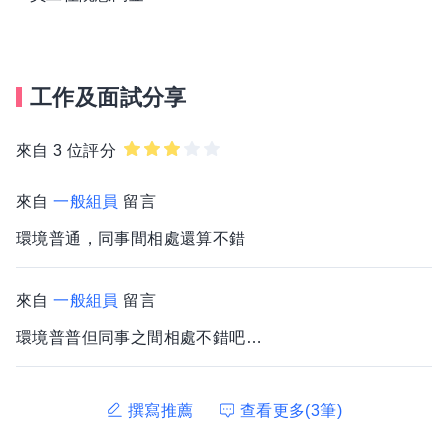
物業管理的新未來！
工作及面試分享
來自 3 位評分
來自
一般組員
留言
環境普通，同事間相處還算不錯
來自
一般組員
留言
環境普普但同事之間相處不錯吧…
撰寫推薦
查看更多(3筆)