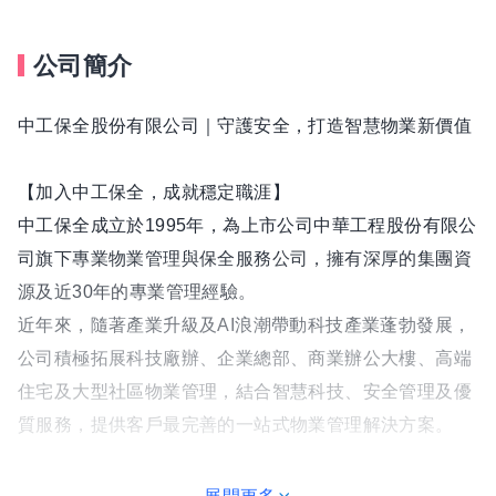
公司簡介
中工保全股份有限公司｜守護安全，打造智慧物業新價值
【加入中工保全，成就穩定職涯】
中工保全成立於1995年，為上市公司中華工程股份有限公
司旗下專業物業管理與保全服務公司，擁有深厚的集團資
源及近30年的專業管理經驗。
近年來，隨著產業升級及AI浪潮帶動科技產業蓬勃發展，
公司積極拓展科技廠辦、企業總部、商業辦公大樓、高端
住宅及大型社區物業管理，結合智慧科技、安全管理及優
質服務，提供客戶最完善的一站式物業管理解決方案。
________________________________________
中工保全服務內容涵蓋：