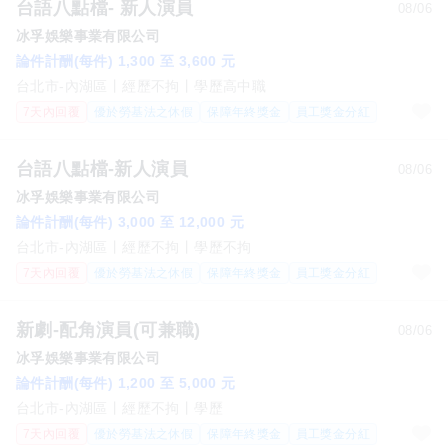
台語八點檔- 新人演員
08/06
冰孚娛樂事業有限公司
論件計酬(每件) 1,300 至 3,600 元
台北市-內湖區
經歷不拘
學歷高中職
7天內回覆
優於勞基法之休假
保障年終獎金
員工獎金分紅
台語八點檔-新人演員
08/06
冰孚娛樂事業有限公司
論件計酬(每件) 3,000 至 12,000 元
台北市-內湖區
經歷不拘
學歷不拘
7天內回覆
優於勞基法之休假
保障年終獎金
員工獎金分紅
新劇-配角演員(可兼職)
08/06
冰孚娛樂事業有限公司
論件計酬(每件) 1,200 至 5,000 元
台北市-內湖區
經歷不拘
學歷
7天內回覆
優於勞基法之休假
保障年終獎金
員工獎金分紅