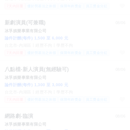
7天內回覆
優於勞基法之休假
保障年終獎金
員工獎金分紅
新劇演員(可兼職)
08/06
冰孚娛樂事業有限公司
論件計酬(每件) 1,500 至 6,000 元
台北市-內湖區
經歷不拘
學歷不拘
7天內回覆
優於勞基法之休假
保障年終獎金
員工獎金分紅
八點檔-新人演員(無經驗可)
08/06
冰孚娛樂事業有限公司
論件計酬(每件) 1,300 至 3,000 元
台北市-內湖區
經歷不拘
學歷不拘
7天內回覆
優於勞基法之休假
保障年終獎金
員工獎金分紅
網路劇-臨演
08/06
冰孚娛樂事業有限公司