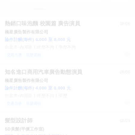
熱銷口味泡麵 校園篇 廣告演員
08/06
橋星廣告製作有限公司
論件計酬(每件) 6,000 至 8,000 元
台北市-內湖區
經歷不拘
學歷不拘
交通方便
近捷運站
知名進口商用汽車廣告動態演員
08/06
橋星廣告製作有限公司
論件計酬(每件) 4,000 至 8,000 元
台北市-內湖區
經歷不拘
學歷
交通方便
近捷運站
髮型設計師
08/05
SD美髮(平價工作室)