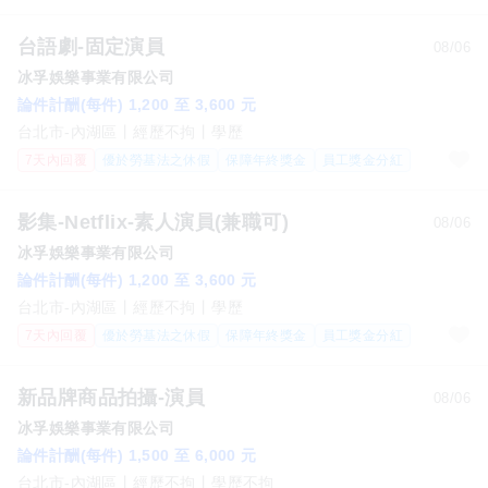
台語劇-固定演員
08/06
冰孚娛樂事業有限公司
論件計酬(每件) 1,200 至 3,600 元
台北市-內湖區
經歷不拘
學歷
7天內回覆
優於勞基法之休假
保障年終獎金
員工獎金分紅
影集-Netflix-素人演員(兼職可)
08/06
冰孚娛樂事業有限公司
論件計酬(每件) 1,200 至 3,600 元
台北市-內湖區
經歷不拘
學歷
7天內回覆
優於勞基法之休假
保障年終獎金
員工獎金分紅
新品牌商品拍攝-演員
08/06
冰孚娛樂事業有限公司
論件計酬(每件) 1,500 至 6,000 元
台北市-內湖區
經歷不拘
學歷不拘