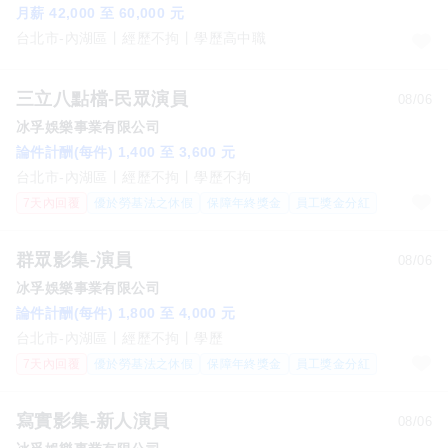
月薪 42,000 至 60,000 元
台北市-內湖區
經歷不拘
學歷高中職
三立八點檔-民眾演員
08/06
冰孚娛樂事業有限公司
論件計酬(每件) 1,400 至 3,600 元
台北市-內湖區
經歷不拘
學歷不拘
7天內回覆
優於勞基法之休假
保障年終獎金
員工獎金分紅
群眾影集-演員
08/06
冰孚娛樂事業有限公司
論件計酬(每件) 1,800 至 4,000 元
台北市-內湖區
經歷不拘
學歷
7天內回覆
優於勞基法之休假
保障年終獎金
員工獎金分紅
寫實影集-新人演員
08/06