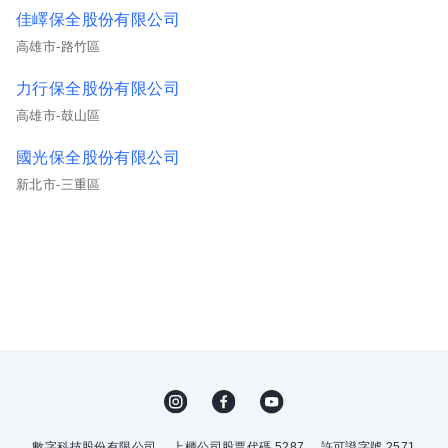
佳嶧保全股份有限公司
高雄市-路竹區
力行保全股份有限公司
高雄市-鼓山區
國光保全股份有限公司
新北市-三重區
數字科技股份有限公司
上櫃公司股票代碼 5287
許可證字號 2571