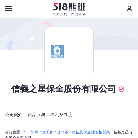
信義之星保全股份有限公司
公司簡介
產品服務
福利及制度
目前位置：
518熊班
找工作
台北市
徵信及保全樓管相關業
信義之星保
/
/
/
/
全股份有限公司