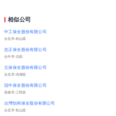
相似公司
中工保全股份有限公司
台北市-松山區
忠正保全股份有限公司
台中市-北區
立保保全股份有限公司
台北市-內湖區
冠中保全股份有限公司
高雄市-三民區
台灣怡和保全股份有限公司
台北市-松山區