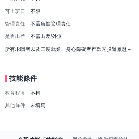
可上班日
不限
管理責任
不需負擔管理責任
是否出差
不需出差/外派
所有求職者以及二度就業、身心障礙者都歡迎投遞履歷～
技能條件
教育程度
不拘
其他條件
未填寫