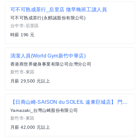
可不可熟成茶行_后里店 徵早晚班工讀人員
可不可熟成茶行(永醇誠股份有限公司)
台中市-后里區
時薪 196 元
清潔人員(World Gym新竹中華店)
香港商世界健身事業有限公司台灣分公司
新竹市-東區
月薪 29,500 元以上
【日商山崎-SAISON du SOLEIL 遠東巨城店】 門市銷售-正職
Yamazaki_台灣山崎股份有限公司
新竹市-東區
月薪 42,000 元以上