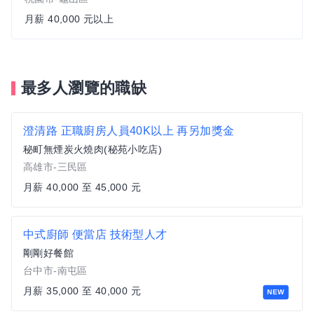
月薪 40,000 元以上
最多人瀏覽的職缺
澄清路 正職廚房人員40K以上 再另加獎金
秘町無煙炭火燒肉(秘苑小吃店)
高雄市-三民區
月薪 40,000 至 45,000 元
中式廚師 便當店 技術型人才
剛剛好餐館
台中市-南屯區
月薪 35,000 至 40,000 元
NEW