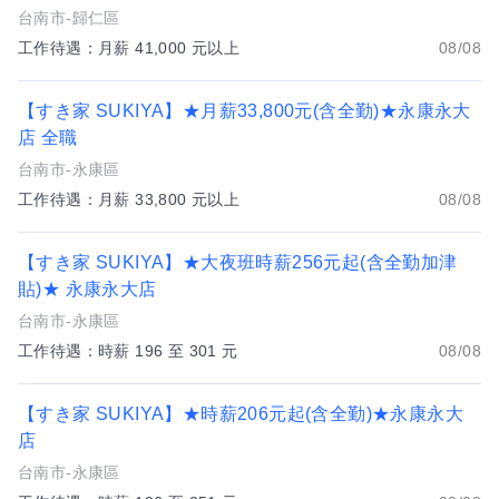
台南市-歸仁區
工作待遇：月薪 41,000 元以上
08/08
【すき家 SUKIYA】★月薪33,800元(含全勤)★永康永大
店 全職
台南市-永康區
工作待遇：月薪 33,800 元以上
08/08
【すき家 SUKIYA】★大夜班時薪256元起(含全勤加津
貼)★ 永康永大店
台南市-永康區
工作待遇：時薪 196 至 301 元
08/08
【すき家 SUKIYA】★時薪206元起(含全勤)★永康永大
店
台南市-永康區