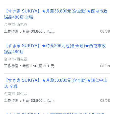
【すき家 SUKIYA】★月薪33,800元(含全勤)★西屯市政
誠品480店 全職
台中市-西屯區
工作待遇：月薪 33,800 元以上
08/08
【すき家 SUKIYA】★時薪206元起(含全勤)★西屯市政
誠品480店
台中市-西屯區
工作待遇：時薪 196 至 251 元
08/08
【すき家 SUKIYA】★月薪33,800元(含全勤)★歸仁中山
店 全職
台南市-歸仁區
工作待遇：月薪 33,800 元以上
08/08