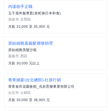
內場助手正職
玉子屋丼飯專賣(老町徠日本和食)
高雄市-左營區
月薪 32,000 至 35,000 元
原始細胞嘉義髮廊徵助理
原始細胞美髮沙龍
嘉義市-西區
月薪 30,000 元以上
青青婚宴(台北總部)-社群行銷
青青食尚花園會館_兆辰育樂事業有限公司
台北市-士林區
月薪 30,000 至 38,000 元