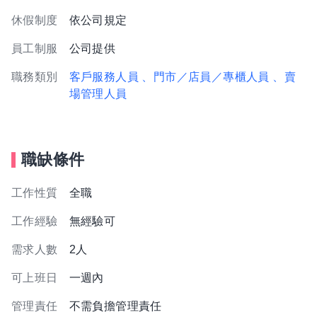
休假制度
依公司規定
員工制服
公司提供
職務類別
客戶服務人員
、門市／店員／專櫃人員
、賣
場管理人員
職缺條件
工作性質
全職
工作經驗
無經驗可
需求人數
2人
可上班日
一週內
管理責任
不需負擔管理責任