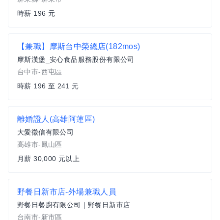
時薪 196 元
【兼職】摩斯台中榮總店(182mos)
摩斯漢堡_安心食品服務股份有限公司
台中市-西屯區
時薪 196 至 241 元
離婚證人(高雄阿蓮區)
大愛徵信有限公司
高雄市-鳳山區
月薪 30,000 元以上
野餐日新市店-外場兼職人員
野餐日餐廚有限公司｜野餐日新市店
台南市-新市區