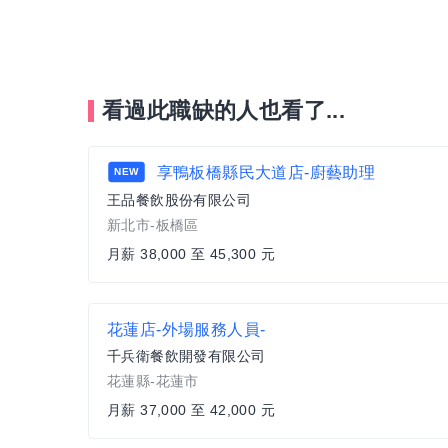
看過此職缺的人也看了...
享鴨板橋縣民大道店-廚藝助理
NEW
王品餐飲股份有限公司
新北市-板橋區
月薪 38,000 至 45,300 元
花蓮店-外場服務人員-
千兵衛餐飲開發有限公司
花蓮縣-花蓮市
月薪 37,000 至 42,000 元