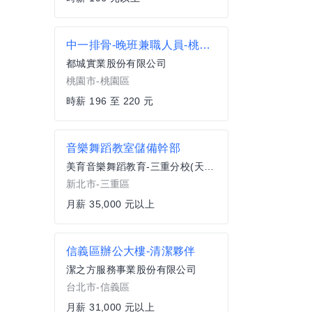
中一排骨-晚班兼職人員-桃園愛買店
都城實業股份有限公司
桃園市-桃園區
時薪 196 至 220 元
音樂舞蹈教室儲備幹部
美育音樂舞蹈教育-三重分校(天韻音樂舞蹈短期補習班)
新北市-三重區
月薪 35,000 元以上
信義區辦公大樓-清潔夥伴
潔之方服務事業股份有限公司
台北市-信義區
月薪 31,000 元以上