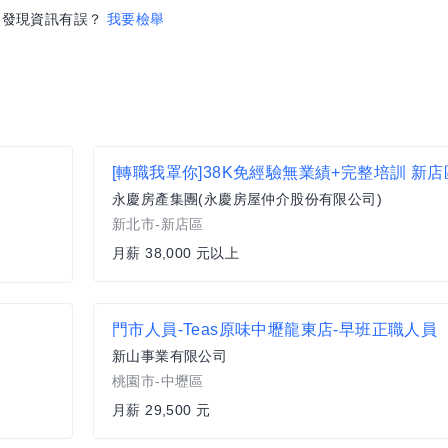
發現資訊有誤？
我要檢舉
永慶房產集團(永慶房屋仲介股份有限公司)
新北市-新店區
月薪 38,000 元以上
門市人員-Teas原味中壢龍東店-早班正職人員
新山事業有限公司
桃園市-中壢區
月薪 29,500 元