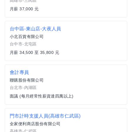
高雄市-三民區
月薪 37,000 元
台中區-東山店-大夜人員
小北百貨有限公司
台中市-北屯區
月薪 34,500 至 35,800 元
會計專員
聯購股份有限公司
台北市-內湖區
面議 (每月經常性薪資達四萬以上)
門市計時支援人員(高雄市仁武區)
全家便利商店股份有限公司
高雄市-仁武區