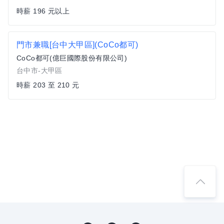
時薪 196 元以上
門市兼職[台中大甲區](CoCo都可)
CoCo都可(億巨國際股份有限公司)
台中市-大甲區
時薪 203 至 210 元