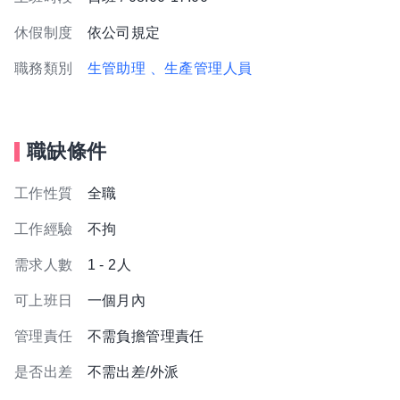
休假制度
依公司規定
職務類別
生管助理
、生產管理人員
職缺條件
工作性質
全職
工作經驗
不拘
需求人數
1 - 2人
可上班日
一個月內
管理責任
不需負擔管理責任
是否出差
不需出差/外派