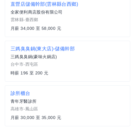
直營店儲備幹部(雲林縣台西鄉)
全家便利商店股份有限公司
雲林縣-臺西鄉
月薪 34,000 至 58,000 元
三媽臭臭鍋(東大店)-儲備幹部
三媽臭臭鍋(豪味火鍋店)
台中市-西屯區
時薪 196 至 200 元
診所櫃台
青年牙醫診所
高雄市-鳳山區
月薪 30,000 至 35,000 元