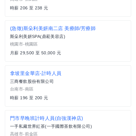
時薪 206 至 238 元
(急徵)斯朵利美妍南二店 美療師/芳療師
斯朵利美妍SPA(鼎菘美容店)
桃園市-桃園區
月薪 29,500 至 50,000 元
拿坡里金華店-計時人員
三商餐飲股份有限公司
台南市-南區
時薪 196 至 200 元
門市早晚班計時人員(自強漢神店)
一手私藏世界紅茶(一手國際茶飲有限公司)
高雄市-前金區