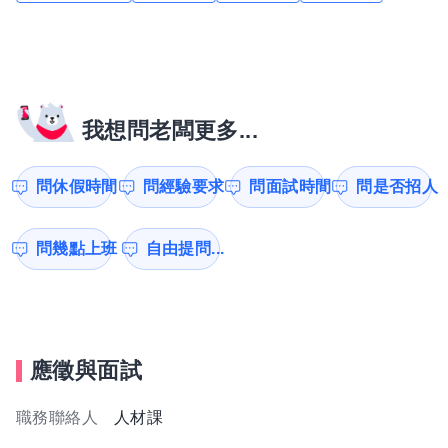
我想問老闆更多...
問休假時間
問經驗要求
問面試時間
問是否招人
問幾點上班
自由提問...
應徵與面試
職務聯絡人
人材課