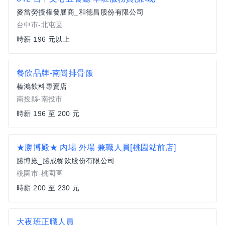
麥當勞授權發展商_和德昌股份有限公司
台中市-北屯區
時薪 196 元以上
餐飲品牌-南崗排骨飯
榛鴻飲料專賣店
南投縣-南投市
時薪 196 至 200 元
★勝博殿★ 內場 外場 兼職人員[桃園站前店]
勝博殿_勝成餐飲股份有限公司
桃園市-桃園區
時薪 200 至 230 元
大夜班正職人員