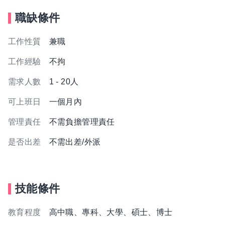
職缺條件
工作性質
兼職
工作經驗
不拘
需求人數
1 - 20人
可上班日
一個月內
管理責任
不需負擔管理責任
是否出差
不需出差/外派
技能條件
教育程度
高中職、專科、大學、碩士、博士