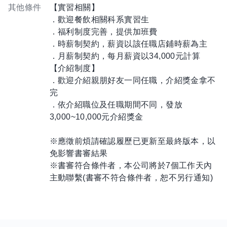
其他條件
【實習相關】
．歡迎餐飲相關科系實習生
．福利制度完善，提供加班費
．時薪制契約，薪資以該任職店鋪時薪為主
．月薪制契約，每月薪資以34,000元計算
【介紹制度】
．歡迎介紹親朋好友一同任職，介紹獎金拿不
完
．依介紹職位及任職期間不同，發放
3,000~10,000元介紹獎金
※應徵前煩請確認履歷已更新至最終版本，以
免影響書審結果
※書審符合條件者，本公司將於7個工作天內
主動聯繫(書審不符合條件者，恕不另行通知)