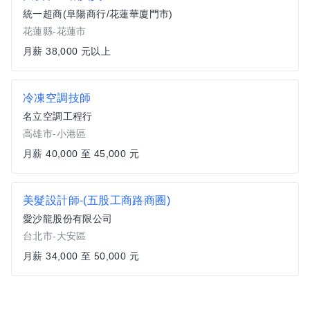
統一超商(阜陽商行/花蓮華廈門市)
花蓮縣-花蓮市
月薪 38,000 元以上
冷凍空調技師
名立空調工程行
高雄市-小港區
月薪 40,000 至 45,000 元
美髮設計師-(五股工商路商圈)
愛沙龍股份有限公司
台北市-大安區
月薪 34,000 至 50,000 元