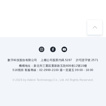
數字科技股份有限公司
上櫃公司股票代碼 5287
許可證字號 2571
機構地址：新北市三重區重新路五段609巷12號10樓
518熊班 客服專線：02-2999-2100 週一至週五 09:00 - 18:00
© 2026 by Addcn Technology Co., Ltd. All Rights Reserved.