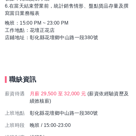
6.在當天結束營業前，統計銷售情形、盤點貨品存量及撰
寫當日業務報表
晚班：15:00 PM ~ 23:00 PM
工作地點：花壇正花店
店鋪地址：彰化縣花壇鄉中山路一段380號
職缺資訊
薪資待遇
月薪 29,500 至 32,000 元
(薪資依經驗資歷及
績效核薪)
上班地點
彰化縣花壇鄉中山路一段380號
上班時段
晚班 / 15:00-23:00