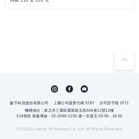
時薪 210 至 220 元
數字科技股份有限公司
上櫃公司股票代碼 5287
許可證字號 2571
機構地址：新北市三重區重新路五段609巷12號10樓
518熊班 客服專線：02-2999-2100 週一至週五 09:00 - 18:00
© 2026 by Addcn Technology Co., Ltd. All Rights Reserved.