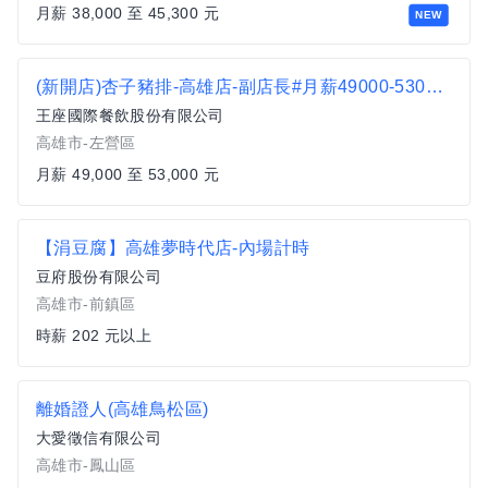
月薪 38,000 至 45,300 元
NEW
(新開店)杏子豬排-高雄店-副店長#月薪49000-53000 #另有門市達標獎金
王座國際餐飲股份有限公司
高雄市-左營區
月薪 49,000 至 53,000 元
【涓豆腐】高雄夢時代店-內場計時
豆府股份有限公司
高雄市-前鎮區
時薪 202 元以上
離婚證人(高雄鳥松區)
大愛徵信有限公司
高雄市-鳳山區