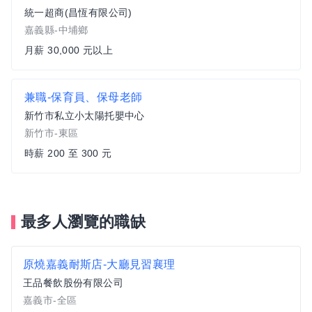
統一超商(昌恆有限公司)
嘉義縣-中埔鄉
月薪 30,000 元以上
兼職-保育員、保母老師
新竹市私立小太陽托嬰中心
新竹市-東區
時薪 200 至 300 元
最多人瀏覽的職缺
原燒嘉義耐斯店-大廳見習襄理
王品餐飲股份有限公司
嘉義市-全區