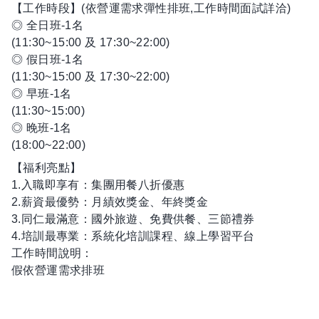
【工作時段】(依營運需求彈性排班,工作時間面試詳洽)
◎ 全日班-1名
(11:30~15:00 及 17:30~22:00)
◎ 假日班-1名
(11:30~15:00 及 17:30~22:00)
◎ 早班-1名
(11:30~15:00)
◎ 晚班-1名
(18:00~22:00)
【福利亮點】
1.入職即享有：集團用餐八折優惠
2.薪資最優勢：月績效獎金、年終獎金
3.同仁最滿意：國外旅遊、免費供餐、三節禮券
4.培訓最專業：系統化培訓課程、線上學習平台
工作時間說明：
假依營運需求排班