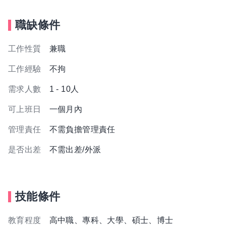
職缺條件
工作性質
兼職
工作經驗
不拘
需求人數
1 - 10人
可上班日
一個月內
管理責任
不需負擔管理責任
是否出差
不需出差/外派
技能條件
教育程度
高中職、專科、大學、碩士、博士