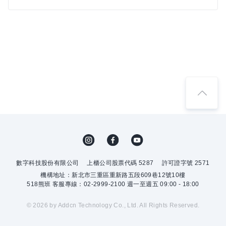
數字科技股份有限公司
上櫃公司股票代碼 5287
許可證字號 2571
機構地址：新北市三重區重新路五段609巷12號10樓
518熊班 客服專線：02-2999-2100 週一至週五 09:00 - 18:00
© 2026 by Addcn Technology Co., Ltd. All Rights Reserved.