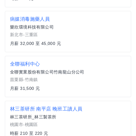
病媒消毒施藥人員
樂欣環境科技有限公司
新北市-三重區
月薪 32,000 至 45,000 元
全聯福利中心
全聯實業股份有限公司竹南龍山分公司
苗栗縣-竹南鎮
月薪 31,500 元
林三茶研所 南平店 晚班工讀人員
林三茶研所_林三製茶所
桃園市-桃園區
時薪 210 至 220 元