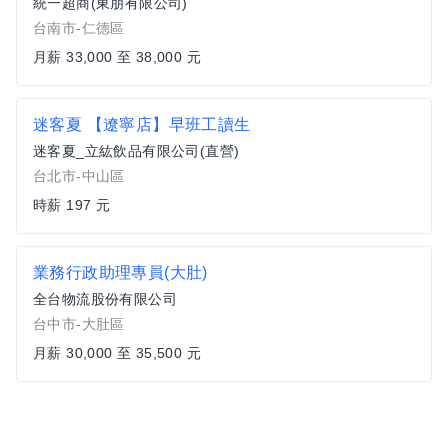
統一超商(東朋有限公司)
台南市-仁德區
月薪 33,000 至 38,000 元
迷客夏 【遼寧店】早班工讀生
迷客夏_立紘飲品有限公司(直營)
台北市-中山區
時薪 197 元
業務行政助理專員(大肚)
全台物流股份有限公司
台中市-大肚區
月薪 30,000 至 35,500 元