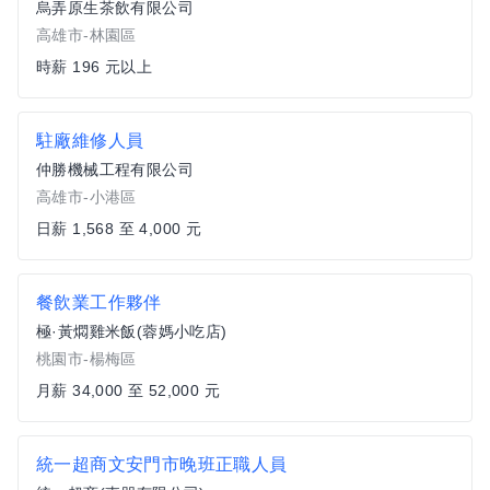
烏弄原生茶飲有限公司
高雄市-林園區
時薪 196 元以上
駐廠維修人員
仲勝機械工程有限公司
高雄市-小港區
日薪 1,568 至 4,000 元
餐飲業工作夥伴
極·黃燜雞米飯(蓉媽小吃店)
桃園市-楊梅區
月薪 34,000 至 52,000 元
統一超商文安門市晚班正職人員