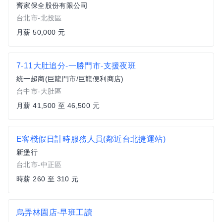
齊家保全股份有限公司
台北市-北投區
月薪 50,000 元
7-11大肚追分-一勝門市-支援夜班
統一超商(巨龍門市/巨龍便利商店)
台中市-大肚區
月薪 41,500 至 46,500 元
E客棧假日計時服務人員(鄰近台北捷運站)
新堡行
台北市-中正區
時薪 260 至 310 元
烏弄林園店-早班工讀