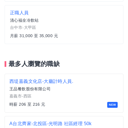
正職人員
清心福全冷飲站
台中市-大甲區
月薪 31,000 至 35,000 元
最多人瀏覽的職缺
西堤嘉義文化店-大廳計時人員.
王品餐飲股份有限公司
嘉義市-西區
時薪 206 至 216 元
NEW
A台北齊家-北投區-光明路 社區經理 50k