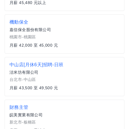
月薪 45,480 元以上
機動保全
嘉信保全股份有限公司
桃園市-桃園區
月薪 42,000 至 45,000 元
中山店[月休6天]招聘-日班
洁米坊有限公司
台北市-中山區
月薪 43,500 至 49,500 元
財務主管
皖美實業有限公司
新北市-板橋區