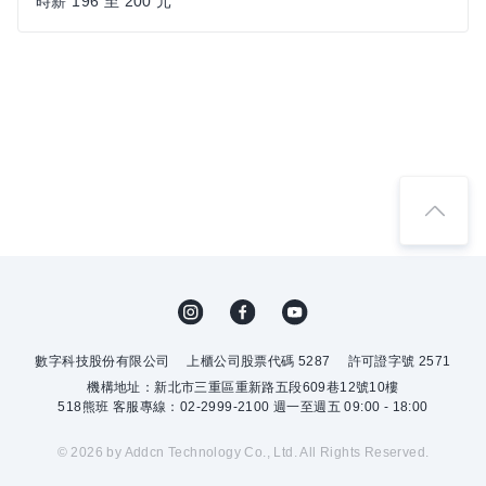
時薪 196 至 200 元
數字科技股份有限公司
上櫃公司股票代碼 5287
許可證字號 2571
機構地址：新北市三重區重新路五段609巷12號10樓
518熊班 客服專線：02-2999-2100 週一至週五 09:00 - 18:00
© 2026 by Addcn Technology Co., Ltd. All Rights Reserved.