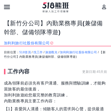
【新竹分公司】內勤業務專員(兼儲備
幹部、儲備領隊導遊)
加利利旅行社股份有限公司
目前位置：
518首頁
/
找工作
/
旅遊觀光
/
加利利旅行社股份有限公司
/
【新
竹分公司】內勤業務專員(兼儲備幹部、儲備領隊導遊)
工作內容
更新日期:45天前
成為領隊前必須先有客戶溝通、服務與體驗訓練，才能夠
當旅客的最佳後盾，
加利利旅遊給您最完整的教育訓練，
內勤業務專員主要工作內容：
【1】喜愛與人溝通：傾聽客人的需求與心聲，提供最適