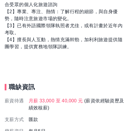
合受眾的個人化旅遊諮詢
【2】專業、專注、熱情：了解行程的細節，與自身優
勢，隨時注意旅遊市場的變化。
【3】已有外語國際領隊執照者尤佳，或有計畫於近年內
考取。
【4】擅長與人互動，熱情充滿幹勁，加利利旅遊提供隨
團學習，提供實務地領隊訓練。
職缺資訊
薪資待遇
月薪 33,000 至 40,000 元
(薪資依經驗資歷及
績效核薪)
支薪方式
匯款