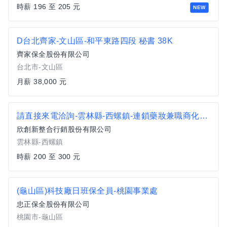
時薪 196 至 205 元
NEW
D台北齊家-文山區-和平東路四段 秘書 38K
齊家保全股份有限公司
台北市-文山區
月薪 38,000 元
請直接來電洽詢-雲林縣-西螺鎮-連鎖藥妝兼職商化人員
欣創新整合行銷股份有限公司
雲林縣-西螺鎮
時薪 200 至 300 元
(龜山區)科技廠日班保全員-桃園事業處
忠正保全股份有限公司
桃園市-龜山區