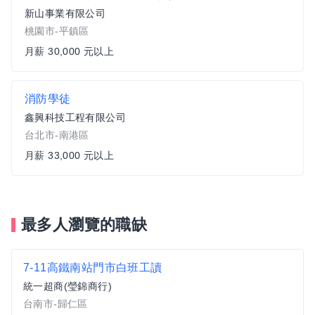
新山事業有限公司
桃園市-平鎮區
月薪 30,000 元以上
消防學徒
鑫興科技工程有限公司
台北市-南港區
月薪 33,000 元以上
最多人瀏覽的職缺
7-11高鐵南站門市白班工讀
統一超商(瑩錦商行)
台南市-歸仁區