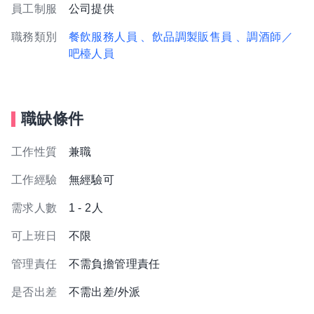
員工制服
公司提供
職務類別
餐飲服務人員
、飲品調製販售員
、調酒師／
吧檯人員
職缺條件
工作性質
兼職
工作經驗
無經驗可
需求人數
1 - 2人
可上班日
不限
管理責任
不需負擔管理責任
是否出差
不需出差/外派