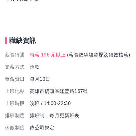
職缺資訊
薪資待遇
時薪 196 元以上
(薪資依經驗資歷及績效核薪)
支薪方式
匯款
發薪資日
每月10日
上班地點
高雄市橋頭區隆豐路167號
上班時段
晚班 / 14:00-22:30
排班制度
排班制，每月更新班表
休假制度
依公司規定