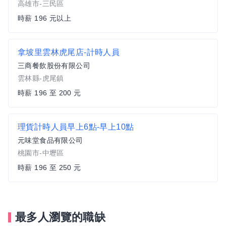
高雄市-三民區
時薪 196 元以上
拿坡里雲林虎尾店-計時人員
三商餐飲股份有限公司
雲林縣-虎尾鎮
時薪 196 至 200 元
理貨計時人員早上6點-早上10點
元味堂食品有限公司
桃園市-中壢區
時薪 196 至 250 元
最多人瀏覽的職缺