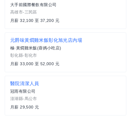
大手前國際餐飲有限公司
高雄市-三民區
月薪 32,100 至 37,200 元
元爵味黃燜雞米飯彰化旭光店內場
極·黃燜雞米飯(蓉媽小吃店)
彰化縣-彰化市
月薪 33,000 至 52,000 元
醫院清潔人員
冠雨有限公司
澎湖縣-馬公市
月薪 29,500 元