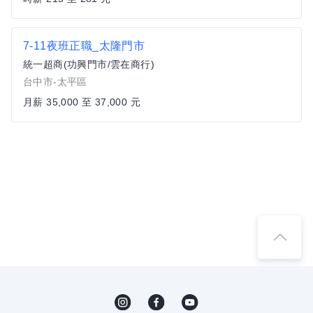
7-11夜班正職_太隆門市
統一超商(功興門市/雲在商行)
台中市-太平區
月薪 35,000 至 37,000 元