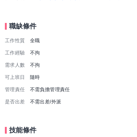
職缺條件
工作性質
全職
工作經驗
不拘
需求人數
不拘
可上班日
隨時
管理責任
不需負擔管理責任
是否出差
不需出差/外派
技能條件