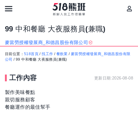
99 中和餐廳 大夜服務員(兼職)
麥當勞授權發展商_和德昌股份有限公司
目前位置：
518首頁
/
找工作
/
餐飲業
/
麥當勞授權發展商_和德昌股份有限
公司
/
99 中和餐廳 大夜服務員(兼職)
工作內容
更新日期:2026-08-08
製作美味餐點
親切服務顧客
餐廳運作的最佳幫手