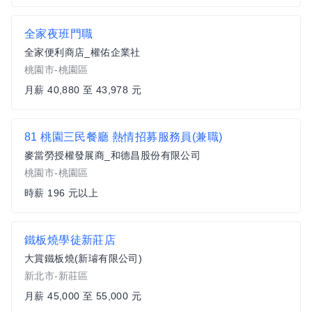
全家夜班門職
全家便利商店_權佑企業社
桃園市-桃園區
月薪 40,880 至 43,978 元
81 桃園三民餐廳 熱情招募服務員(兼職)
麥當勞授權發展商_和德昌股份有限公司
桃園市-桃園區
時薪 196 元以上
鐵板燒學徒新莊店
大賞鐵板燒(新璿有限公司)
新北市-新莊區
月薪 45,000 至 55,000 元