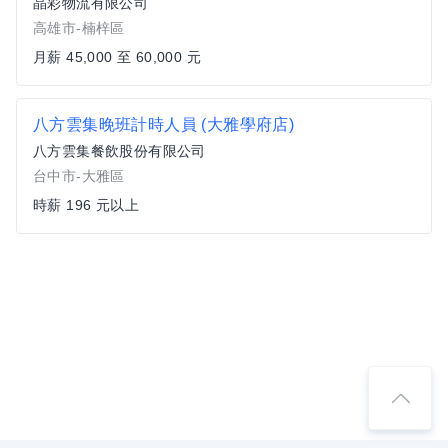
晶彩物流有限公司
高雄市-楠梓區
月薪 45,000 至 60,000 元
八方雲集晚班計時人員 (大雅學府店)
八方雲集餐飲股份有限公司
台中市-大雅區
時薪 196 元以上