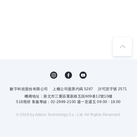
數字科技股份有限公司
上櫃公司股票代碼 5287
許可證字號 2571
機構地址：新北市三重區重新路五段609巷12號10樓
518熊班 客服專線：02-2999-2100 週一至週五 09:00 - 18:00
© 2026 by Addcn Technology Co., Ltd. All Rights Reserved.