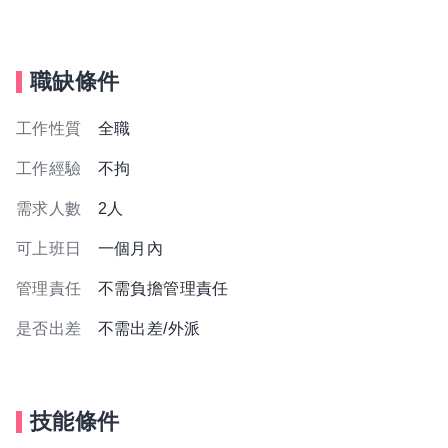
職缺條件
工作性質
全職
工作經驗
不拘
需求人數
2人
可上班日
一個月內
管理責任
不需負擔管理責任
是否出差
不需出差/外派
技能條件