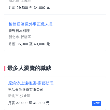
新北市-土城區
月薪 29,500 至 34,000 元
板橋居酒屋外場正職人員
春野日本料理
新北市-板橋區
月薪 35,000 至 40,000 元
最多人瀏覽的職缺
原燒汐止遠雄店-廚藝助理
王品餐飲股份有限公司
新北市-汐止區
月薪 38,000 至 45,300 元
NEW