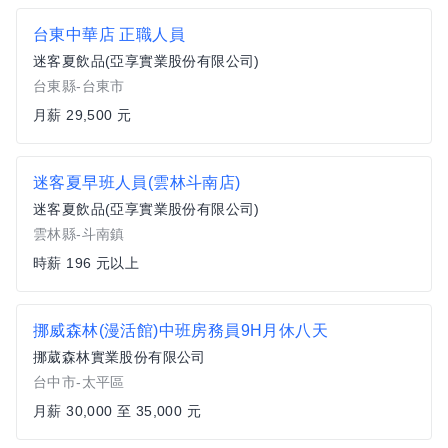
台東中華店 正職人員
迷客夏飲品(亞享實業股份有限公司)
台東縣-台東市
月薪 29,500 元
迷客夏早班人員(雲林斗南店)
迷客夏飲品(亞享實業股份有限公司)
雲林縣-斗南鎮
時薪 196 元以上
挪威森林(漫活館)中班房務員9H月休八天
挪葳森林實業股份有限公司
台中市-太平區
月薪 30,000 至 35,000 元