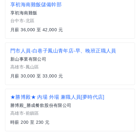
享初海南雞飯儲備幹部
享初海南雞飯
台中市-北區
月薪 36,000 至 42,000 元
門市人員-白巷子鳳山青年店-早、晚班正職人員
新山事業有限公司
高雄市-鳳山區
月薪 30,000 至 33,000 元
★勝博殿★ 內場 外場 兼職人員[夢時代店]
勝博殿_勝成餐飲股份有限公司
高雄市-前鎮區
時薪 200 至 230 元