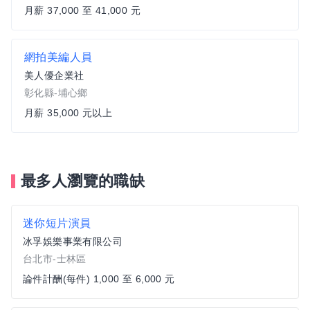
月薪 37,000 至 41,000 元
網拍美編人員
美人優企業社
彰化縣-埔心鄉
月薪 35,000 元以上
最多人瀏覽的職缺
迷你短片演員
冰孚娛樂事業有限公司
台北市-士林區
論件計酬(每件) 1,000 至 6,000 元