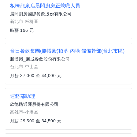
板橋龍泉店晨間廚房正兼職人員
晨間廚房國際餐飲股份有限公司
新北市-板橋區
時薪 196 元
台日餐飲集團(勝博殿)招募 內場 儲備幹部(台北市區)
勝博殿_勝成餐飲股份有限公司
台北市-中山區
月薪 37,000 至 44,000 元
運務部助理
欣德路通運股份有限公司
高雄市-小港區
月薪 29,500 至 34,500 元