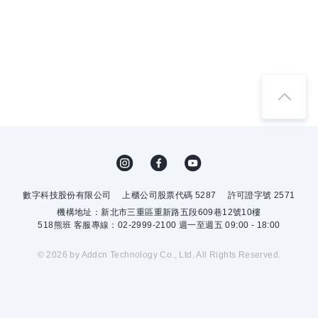
數字科技股份有限公司
上櫃公司股票代碼 5287
許可證字號 2571
機構地址：新北市三重區重新路五段609巷12號10樓
518熊班 客服專線：02-2999-2100 週一至週五 09:00 - 18:00
© 2026 by Addcn Technology Co., Ltd. All Rights Reserved.