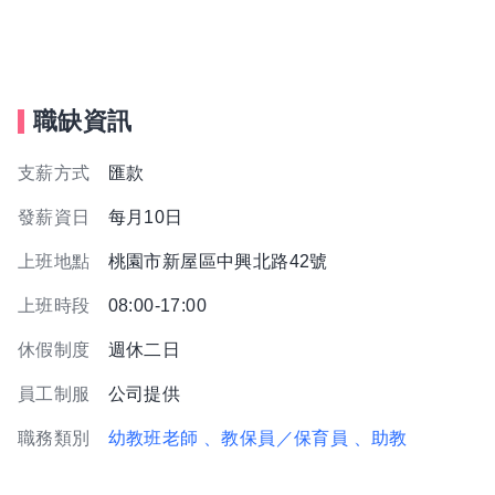
職缺資訊
支薪方式
匯款
發薪資日
每月10日
上班地點
桃園市新屋區中興北路42號
上班時段
08:00-17:00
休假制度
週休二日
員工制服
公司提供
職務類別
幼教班老師
、教保員／保育員
、助教