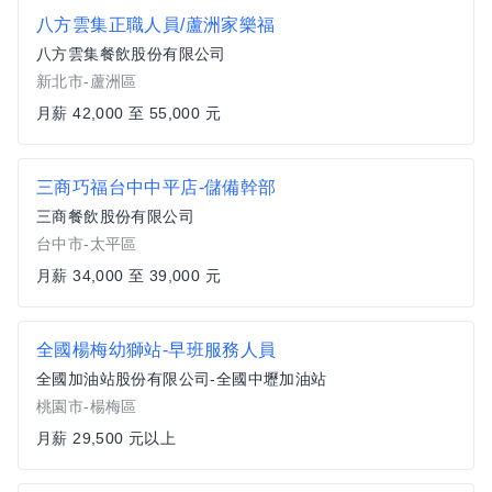
八方雲集正職人員/蘆洲家樂福
八方雲集餐飲股份有限公司
新北市-蘆洲區
月薪 42,000 至 55,000 元
三商巧福台中中平店-儲備幹部
三商餐飲股份有限公司
台中市-太平區
月薪 34,000 至 39,000 元
全國楊梅幼獅站-早班服務人員
全國加油站股份有限公司-全國中壢加油站
桃園市-楊梅區
月薪 29,500 元以上