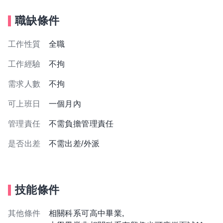
職缺條件
工作性質
全職
工作經驗
不拘
需求人數
不拘
可上班日
一個月內
管理責任
不需負擔管理責任
是否出差
不需出差/外派
技能條件
其他條件
相關科系可高中畢業,