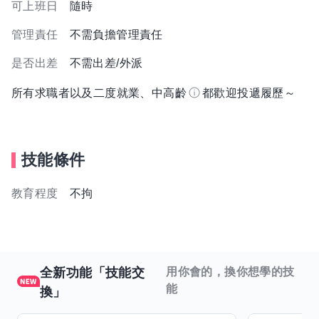
可上班日
隨時
管理責任
不需負擔管理責任
是否出差
不需出差/外派
所有求職者以及二度就業、中高齡
都歡迎投遞履歷～
技能條件
教育程度
不拘
全新功能「技能交
用你會的，換你想學的技
能
換」