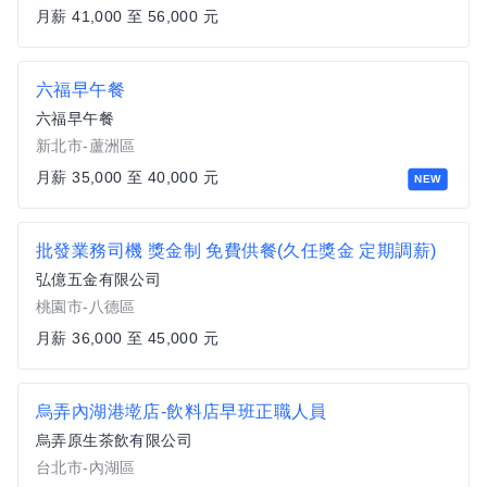
月薪 41,000 至 56,000 元
六福早午餐
六福早午餐
新北市-蘆洲區
月薪 35,000 至 40,000 元
NEW
批發業務司機 獎金制 免費供餐(久任獎金 定期調薪)
弘億五金有限公司
桃園市-八德區
月薪 36,000 至 45,000 元
烏弄內湖港墘店-飲料店早班正職人員
烏弄原生茶飲有限公司
台北市-內湖區