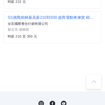
時薪 222 元
SS挑戰樹林最高薪210到300 超商電動車揀貨 樹林土城三峽
全宏國際整合行銷有限公司
新北市-樹林區
時薪 210 至 350 元