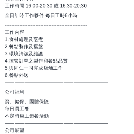
工作時間 16:00-20:30 或 16:30-20:30
全日計時工作夥伴 每日工時8小時
---------------------------------------------------
工作內容
1.食材處理及烹煮
2.餐點製作及擺盤
3.環境清潔及維護
4.控管訂單之製作和餐點品質
5.與同仁一同完成店舖工作
6.餐點外送
—————————————————————
公司福利
勞、健保、團體保險
每日員工餐
不定時員工聚餐活動
—————————————————————
公司展望