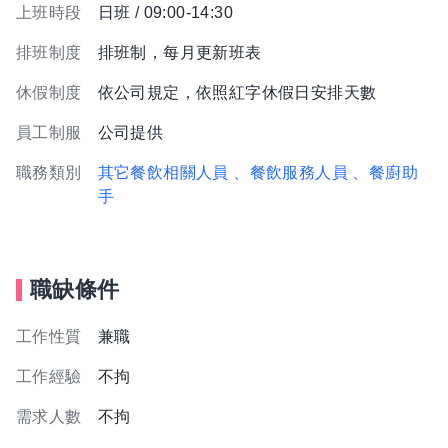
上班時段
日班 / 09:00-14:30
排班制度
排班制，每月更新班表
休假制度
依公司規定，依照紅字休假日安排天數
員工制服
公司提供
職務類別
其它餐飲相關人員
、餐飲服務人員
、餐廚助
手
職缺條件
工作性質
兼職
工作經驗
不拘
需求人數
不拘