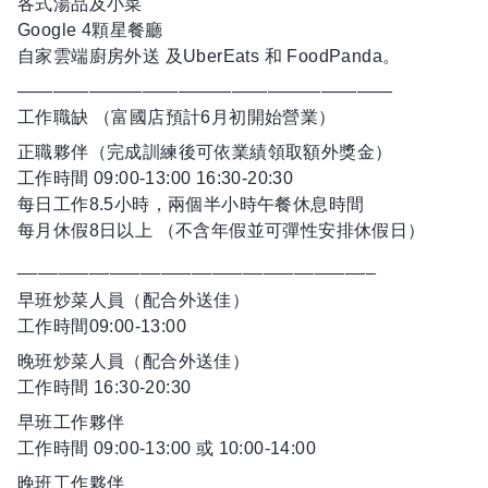
各式湯品及小菜
Google 4顆星餐廳
自家雲端廚房外送 及UberEats 和 FoodPanda。
—————————————————————
工作職缺 （富國店預計6月初開始營業）
正職夥伴（完成訓練後可依業績領取額外獎金）
工作時間 09:00-13:00 16:30-20:30
每日工作8.5小時，兩個半小時午餐休息時間
每月休假8日以上 （不含年假並可彈性安排休假日）
___________________________________
早班炒菜人員（配合外送佳）
工作時間09:00-13:00
晚班炒菜人員（配合外送佳）
工作時間 16:30-20:30
早班工作夥伴
工作時間 09:00-13:00 或 10:00-14:00
晚班工作夥伴