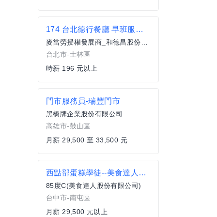
174 台北德行餐廳 早班服務員(兼職)
麥當勞授權發展商_和德昌股份有限公司
台北市-士林區
時薪 196 元以上
門市服務員-瑞豐門市
黑橋牌企業股份有限公司
高雄市-鼓山區
月薪 29,500 至 33,500 元
西點部蛋糕學徒--美食達人股份有限公司
85度C(美食達人股份有限公司)
台中市-南屯區
月薪 29,500 元以上