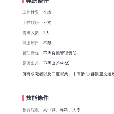
職缺條件
工作性質
全職
工作經驗
不拘
需求人數
2人
可上班日
不限
管理責任
不需負擔管理責任
是否出差
不需出差/外派
所有求職者以及二度就業、中高齡
都歡迎投遞
技能條件
教育程度
高中職、專科、大學