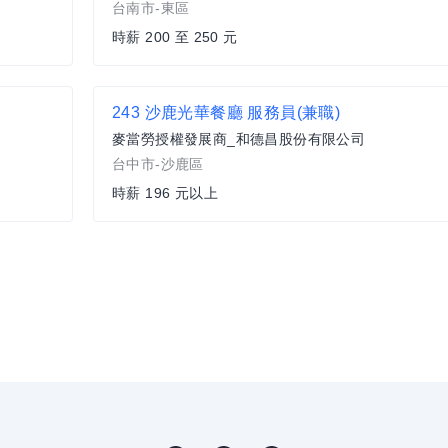
台南市-東區
時薪 200 至 250 元
243 沙鹿光華餐廳 服務員(兼職)
麥當勞授權發展商_和德昌股份有限公司
台中市-沙鹿區
時薪 196 元以上