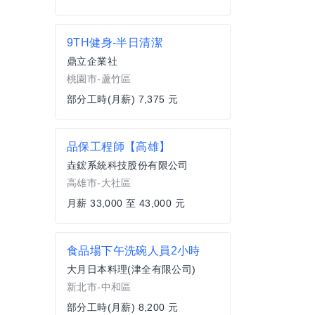
9TH健身-半日清潔
鼎立企業社
桃園市-蘆竹區
部分工時(月薪) 7,375 元
品保工程師【高雄】
垚鋐系統科技股份有限公司
高雄市-大社區
月薪 33,000 至 43,000 元
食品場下午洗碗人員2小時
大月日本料理(津全有限公司)
新北市-中和區
部分工時(月薪) 8,200 元