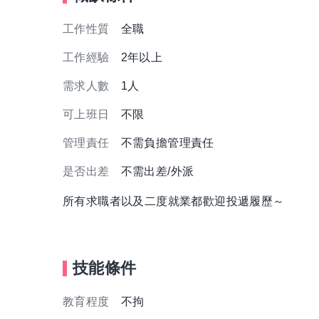
工作性質
全職
工作經驗
2年以上
需求人數
1人
可上班日
不限
管理責任
不需負擔管理責任
是否出差
不需出差/外派
所有求職者以及二度就業都歡迎投遞履歷～
技能條件
教育程度
不拘