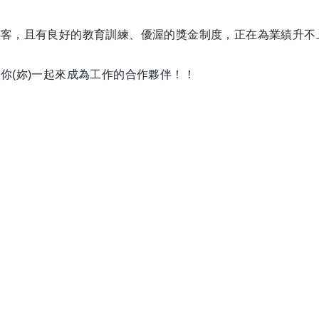
定客，且有良好的教育訓練、優渥的獎金制度，正在為業績升不
你(妳)一起來成為工作的合作夥伴！！