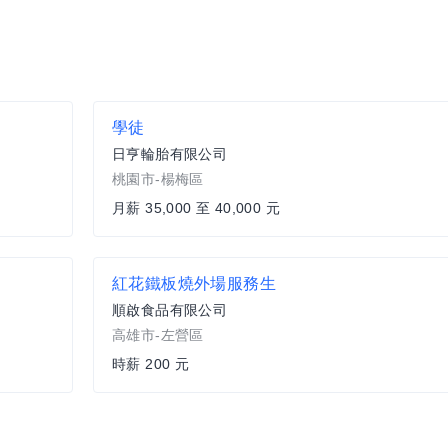
學徒
日亨輪胎有限公司
桃園市-楊梅區
月薪 35,000 至 40,000 元
紅花鐵板燒外場服務生
順啟食品有限公司
高雄市-左營區
時薪 200 元