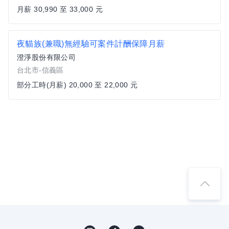
月薪 30,990 至 33,000 元
夜貓族(兼職)無經驗可案件計酬保障月薪
澄淨股份有限公司
台北市-信義區
部分工時(月薪) 20,000 至 22,000 元