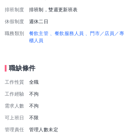
排班制度
排班制，雙週更新班表
休假制度
週休二日
職務類別
餐飲主管
、餐飲服務人員
、門市／店員／專
櫃人員
職缺條件
工作性質
全職
工作經驗
不拘
需求人數
不拘
可上班日
不限
管理責任
管理人數未定