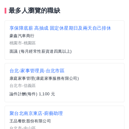
最多人瀏覽的職缺
享保障底薪 高抽成 固定休星期日及兩天自己排休
豪鑫汽車商行
桃園市-桃園區
面議 (每月經常性薪資達四萬以上)
台北-家事管理員-台北市區
康庭家事管理(康庭家事服務有限公司)
台北市-信義區
論件計酬(每件) 1,100 元
聚台北南京東店-廚藝助理
王品餐飲股份有限公司
台北市-中山區