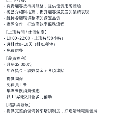
- 負責顧客接待與服務，提供優質用餐體驗
- 餐點介紹與推薦，提升顧客滿意度與業績表現
- 維持餐廳環境整潔與營運品質
- 團隊合作，打造高效率服務流程
【上班時間 / 休假制度】
- 10:00~22:00（上班時段8小時）
- 月排休8~10天（排班彈性）
- 免費供餐
【薪資福利】
- 月薪32,000起
- 年終獎金＋績效獎金＋各項津貼
- 提供團保
- 免費員工餐
- 集團餐飲消費優惠
- 職工福利委員會多元補助
【培訓與發展】
- 提供完整的儲備幹部培訓制度，打造清晰職涯發展