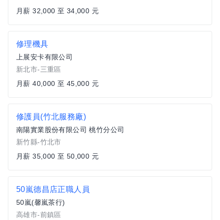
月薪 32,000 至 34,000 元
修理機具
上展安卡有限公司
新北市-三重區
月薪 40,000 至 45,000 元
修護員(竹北服務廠)
南陽實業股份有限公司 桃竹分公司
新竹縣-竹北市
月薪 35,000 至 50,000 元
50嵐德昌店正職人員
50嵐(馨嵐茶行)
高雄市-前鎮區