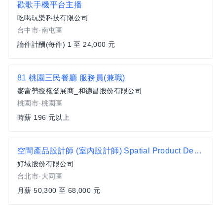
歡歌手機平台主播
吃喝玩樂科技有限公司
台中市-南屯區
論件計酬(每件) 1 至 24,000 元
81 桃園三民餐廳 服務員(兼職)
麥當勞授權發展商_和德昌股份有限公司
桃園市-桃園區
時薪 196 元以上
空間產品設計師 (室內設計師) Spatial Product Designer
好域股份有限公司
台北市-大同區
月薪 50,300 至 68,000 元