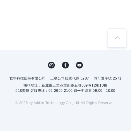
數字科技股份有限公司
上櫃公司股票代碼 5287
許可證字號 2571
機構地址：新北市三重區重新路五段609巷12號10樓
518熊班 客服專線：02-2999-2100 週一至週五 09:00 - 18:00
© 2026 by Addcn Technology Co., Ltd. All Rights Reserved.