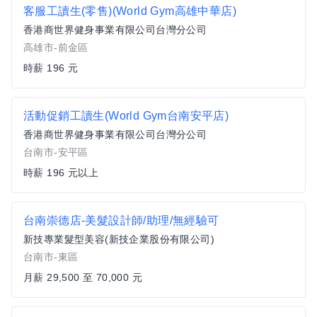
客服工讀生(零售)(World Gym高雄中華店)
香港商世界健身事業有限公司台灣分公司
高雄市-前金區
時薪 196 元
活動促銷工讀生(World Gym台南安平店)
香港商世界健身事業有限公司台灣分公司
台南市-安平區
時薪 196 元以上
台南崇德店-美髮設計師/助理/無經驗可
新技專業髮型美容(新技企業股份有限公司)
台南市-東區
月薪 29,500 至 70,000 元