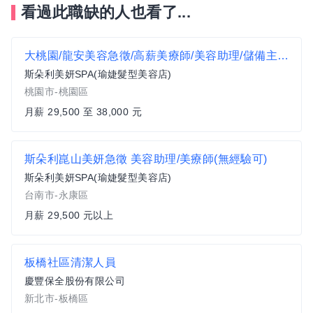
看過此職缺的人也看了...
大桃園/龍安美容急徵/高薪美療師/美容助理/儲備主管
斯朵利美妍SPA(瑜婕髮型美容店)
桃園市-桃園區
月薪 29,500 至 38,000 元
斯朵利崑山美妍急徵 美容助理/美療師(無經驗可)
斯朵利美妍SPA(瑜婕髮型美容店)
台南市-永康區
月薪 29,500 元以上
板橋社區清潔人員
慶豐保全股份有限公司
新北市-板橋區