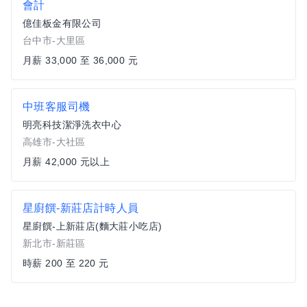
會計
億佳板金有限公司
台中市-大里區
月薪 33,000 至 36,000 元
中班客服司機
明亮科技潔淨洗衣中心
高雄市-大社區
月薪 42,000 元以上
星廚饌-新莊店計時人員
星廚饌-上新莊店(麵大莊小吃店)
新北市-新莊區
時薪 200 至 220 元