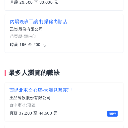
月薪 29,500 至 30,000 元
內場晚班工讀 打爆豬尚順店
乙樂股份有限公司
苗栗縣-頭份市
時薪 196 至 200 元
最多人瀏覽的職缺
西堤北屯文心店-大廳見習襄理
王品餐飲股份有限公司
台中市-北屯區
月薪 37,200 至 44,500 元
NEW