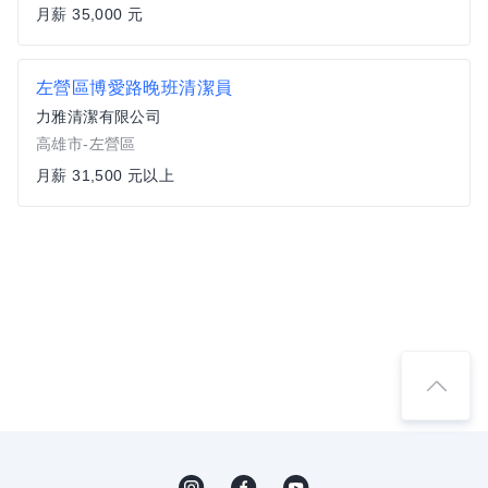
月薪 35,000 元
左營區博愛路晚班清潔員
力雅清潔有限公司
高雄市-左營區
月薪 31,500 元以上