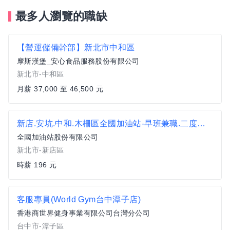
最多人瀏覽的職缺
【營運儲備幹部】新北市中和區
摩斯漢堡_安心食品服務股份有限公司
新北市-中和區
月薪 37,000 至 46,500 元
新店.安坑.中和.木柵區全國加油站-早班兼職.二度就業
全國加油站股份有限公司
新北市-新店區
時薪 196 元
客服專員(World Gym台中潭子店)
香港商世界健身事業有限公司台灣分公司
台中市-潭子區