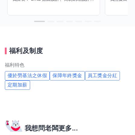
福利及制度
福利特色
優於勞基法之休假
保障年終獎金
員工獎金分紅
定期加薪
我想問老闆更多...