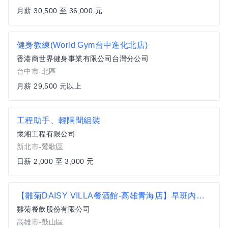
月薪 30,500 至 36,000 元
健身教練(World Gym台中進化北店)
香港商世界健身事業有限公司台灣分公司
台中市-北區
月薪 29,500 元以上
工程助手、輕隔間組裝
懷湘工程有限公司
新北市-鶯歌區
日薪 2,000 至 3,000 元
【雛菊DAISY VILLA餐酒館-高雄青海店】早班內場計時人員
雛菊餐飲股份有限公司
高雄市-鼓山區