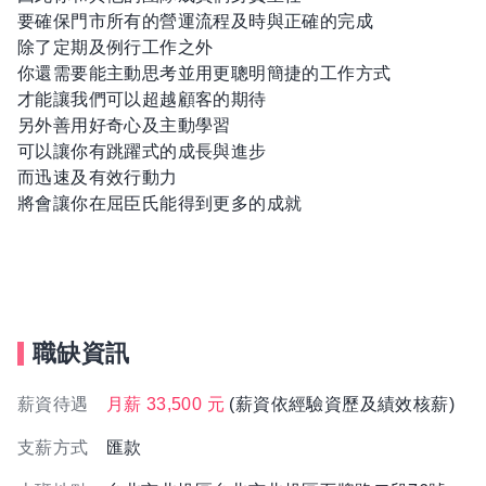
要確保門市所有的營運流程及時與正確的完成
除了定期及例行工作之外
你還需要能主動思考並用更聰明簡捷的工作方式
才能讓我們可以超越顧客的期待
另外善用好奇心及主動學習
可以讓你有跳躍式的成長與進步
而迅速及有效行動力
將會讓你在屈臣氏能得到更多的成就
職缺資訊
薪資待遇
月薪 33,500 元
(薪資依經驗資歷及績效核薪)
支薪方式
匯款