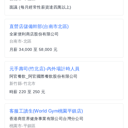
面議 (每月經常性薪資達四萬以上)
直營店儲備幹部(台南市北區)
全家便利商店股份有限公司
台南市-北區
月薪 34,000 至 58,000 元
元手壽司(竹北店)-內外場計時人員
阿官餐飲_阿官國際餐飲股份有限公司
新竹縣-竹北市
時薪 220 至 250 元
客服工讀生(World Gym桃園平鎮店)
香港商世界健身事業有限公司台灣分公司
桃園市-平鎮區