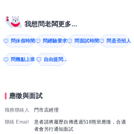
我想問老闆更多...
問休假時間
問經驗要求
問面試時間
問是否招人
問幾點上班
自由提問...
應徵與面試
職務聯絡人
門市店經理
聯絡 Email
意者請將履歷自傳透過518熊班應徵，合適
者會另行通知面試