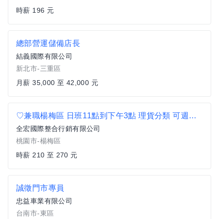
時薪 196 元
總部營運儲備店長
結義國際有限公司
新北市-三重區
月薪 35,000 至 42,000 元
♡兼職楊梅區 日班11點到下午3點 理貨分類 可週領日領
全宏國際整合行銷有限公司
桃園市-楊梅區
時薪 210 至 270 元
誠徵門市專員
忠益車業有限公司
台南市-東區