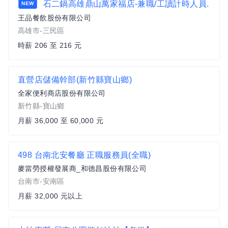
石二鍋高雄鼎山萬家福店-兼職/工讀計時人員.
NEW
王品餐飲股份有限公司
高雄市-三民區
時薪 206 至 216 元
直營店儲備幹部(新竹縣寶山鄉)
全家便利商店股份有限公司
新竹縣-寶山鄉
月薪 36,000 至 60,000 元
498 台南北安餐廳 正職服務員(全職)
麥當勞授權發展商_和德昌股份有限公司
台南市-安南區
月薪 32,000 元以上