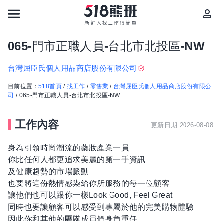
065-門市正職人員-台北市北投區-NW
台灣屈臣氏個人用品商店股份有限公司
目前位置：
518首頁
/
找工作
/
零售業
/
台灣屈臣氏個人用品商店股份有限公
司
/
065-門市正職人員-台北市北投區-NW
工作內容
更新日期:2026-08-08
身為引領時尚潮流的藥妝產業一員
你比任何人都更追求美麗的第一手資訊
及健康趨勢的市場脈動
也要將這份熱情感染給你所服務的每一位顧客
讓他們也可以跟你一樣Look Good, Feel Great
同時也要讓顧客可以感受到專屬於他的完美購物體驗
因此你和其他的團隊成員們身負重任