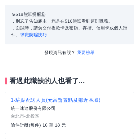
※518熊班提醒您
．別忘了告知雇主，您是在518熊班看到這則職務。
．面試時，請勿交付提款卡及密碼、存摺、信用卡或個人證
件。
求職防騙技巧
發現資訊有誤？
我要檢舉
看過此職缺的人也看了...
1-駐點配送人員(元富暫置點及鄰近區域)
統一速達股份有限公司
台北市-北投區
論件計酬(每件) 16 至 18 元