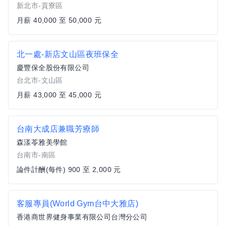
新北市-貢寮區
月薪 40,000 至 50,000 元
北一處-新店文山區夜班保全
慶豐保全股份有限公司
台北市-文山區
月薪 43,000 至 45,000 元
台南大成店兼職芳療師
森漾苓雅美學館
台南市-南區
論件計酬(每件) 900 至 2,000 元
客服專員(World Gym台中大雅店)
香港商世界健身事業有限公司台灣分公司