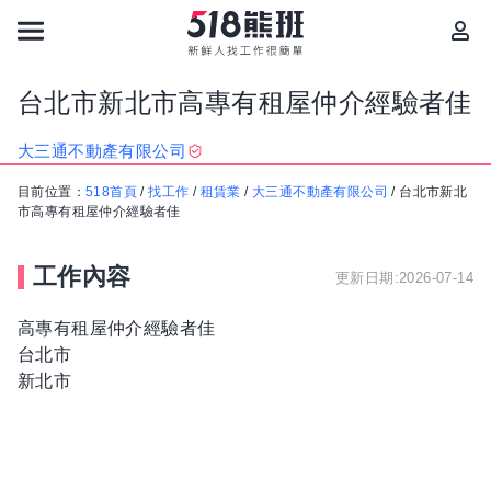
台北市新北市高專有租屋仲介經驗者佳
大三通不動產有限公司
目前位置：
518首頁
/
找工作
/
租賃業
/
大三通不動產有限公司
/
台北市新北
市高專有租屋仲介經驗者佳
工作內容
更新日期:2026-07-14
高專有租屋仲介經驗者佳
台北市
新北市