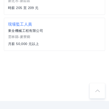
新北市-新莊區
時薪 205 至 209 元
現場監工人員
東全機械工程有限公司
雲林縣-麥寮鄉
月薪 50,000 元以上