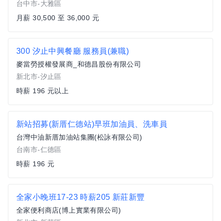
台中市-大雅區
月薪 30,500 至 36,000 元
300 汐止中興餐廳 服務員(兼職)
麥當勞授權發展商_和德昌股份有限公司
新北市-汐止區
時薪 196 元以上
新站招募(新厝仁德站)早班加油員、洗車員
台灣中油新厝加油站集團(松詠有限公司)
台南市-仁德區
時薪 196 元
全家小晚班17-23 時薪205 新莊新豐
全家便利商店(博上實業有限公司)