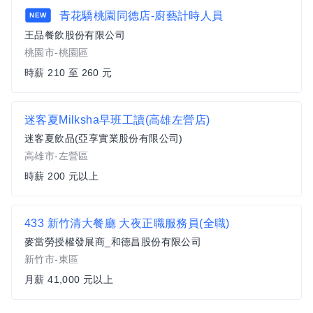
青花驕桃園同德店-廚藝計時人員
NEW
王品餐飲股份有限公司
桃園市-桃園區
時薪 210 至 260 元
迷客夏Milksha早班工讀(高雄左營店)
迷客夏飲品(亞享實業股份有限公司)
高雄市-左營區
時薪 200 元以上
433 新竹清大餐廳 大夜正職服務員(全職)
麥當勞授權發展商_和德昌股份有限公司
新竹市-東區
月薪 41,000 元以上