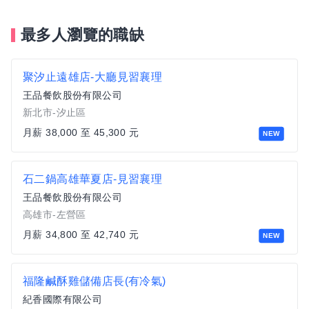
最多人瀏覽的職缺
聚汐止遠雄店-大廳見習襄理
王品餐飲股份有限公司
新北市-汐止區
月薪 38,000 至 45,300 元
NEW
石二鍋高雄華夏店-見習襄理
王品餐飲股份有限公司
高雄市-左營區
月薪 34,800 至 42,740 元
NEW
福隆鹹酥雞儲備店長(有冷氣)
紀香國際有限公司