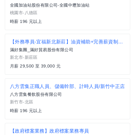
全國加油站股份有限公司-全國中壢加油站
桃園市-八德區
時薪 196 元以上
【外務專員-宜福新北新莊】油資補助+完善薪資制度 (自備機車)
滿好集團_滿好貿易股份有限公司
新北市-新莊區
月薪 29,500 至 39,000 元
八方雲集正職人員、儲備幹部、計時人員/新竹中正店
八方雲集餐飲股份有限公司
新竹市-北區
時薪 196 元以上
【政府標案業務】政府標案業務專員