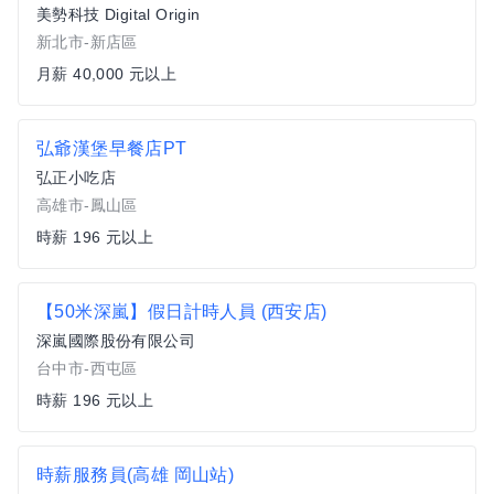
美勢科技 Digital Origin
新北市-新店區
月薪 40,000 元以上
弘爺漢堡早餐店PT
弘正小吃店
高雄市-鳳山區
時薪 196 元以上
【50米深嵐】假日計時人員 (西安店)
深嵐國際股份有限公司
台中市-西屯區
時薪 196 元以上
時薪服務員(高雄 岡山站)