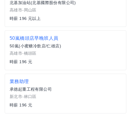
北基加油站(北基國際股份有限公司)
高雄市-岡山區
時薪 196 元以上
50嵐橋頭店早晚班人員
50嵐(小蜜糖冷飲店/仁雄店)
高雄市-橋頭區
時薪 196 元
業務助理
承德起重工程有限公司
新北市-林口區
時薪 196 元