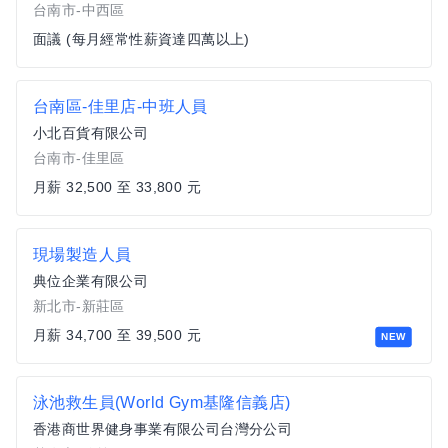
台南市-中西區
面議 (每月經常性薪資達四萬以上)
台南區-佳里店-中班人員
小北百貨有限公司
台南市-佳里區
月薪 32,500 至 33,800 元
現場製造人員
典位企業有限公司
新北市-新莊區
月薪 34,700 至 39,500 元
NEW
泳池救生員(World Gym基隆信義店)
香港商世界健身事業有限公司台灣分公司