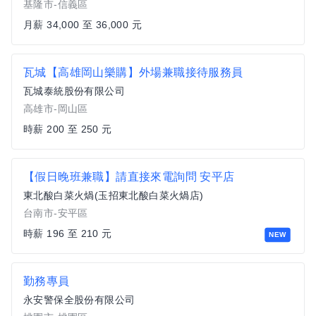
基隆市-信義區
月薪 34,000 至 36,000 元
瓦城【高雄岡山樂購】外場兼職接待服務員
瓦城泰統股份有限公司
高雄市-岡山區
時薪 200 至 250 元
【假日晚班兼職】請直接來電詢問 安平店
東北酸白菜火煱(玉招東北酸白菜火煱店)
台南市-安平區
時薪 196 至 210 元
NEW
勤務專員
永安警保全股份有限公司