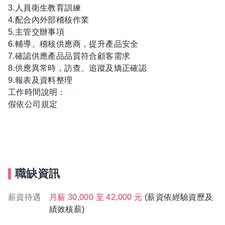
3.人員衛生教育訓練
4.配合內外部稽核作業
5.主管交辦事項
6.輔導、稽核供應商，提升產品安全
7.確認供應產品品質符合顧客需求
8.供應異常時，訪查、追蹤及矯正確認
9.報表及資料整理
工作時間說明：
假依公司規定
職缺資訊
薪資待遇
月薪 30,000 至 42,000 元
(薪資依經驗資歷及
績效核薪)