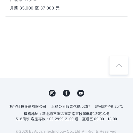
月薪 35,000 至 37,000 元
數字科技股份有限公司
上櫃公司股票代碼 5287
許可證字號 2571
機構地址：新北市三重區重新路五段609巷12號10樓
518熊班 客服專線：02-2999-2100 週一至週五 09:00 - 18:00
© 2026 by Addcn Technology Co., Ltd. All Rights Reserved.