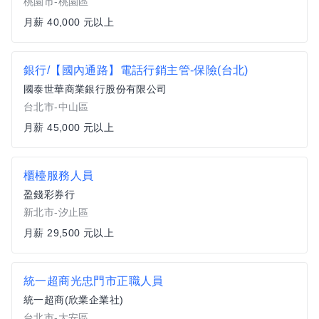
桃園市-桃園區
月薪 40,000 元以上
銀行/【國內通路】電話行銷主管-保險(台北)
國泰世華商業銀行股份有限公司
台北市-中山區
月薪 45,000 元以上
櫃檯服務人員
盈錢彩券行
新北市-汐止區
月薪 29,500 元以上
統一超商光忠門市正職人員
統一超商(欣業企業社)
台北市-大安區