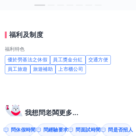
福利及制度
福利特色
優於勞基法之休假
員工獎金分紅
交通方便
員工旅遊
旅遊補助
上市櫃公司
我想問老闆更多...
問休假時間
問經驗要求
問面試時間
問是否招人