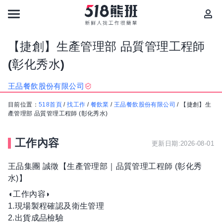
【捷創】生產管理部 品質管理工程師
(彰化秀水)
王品餐飲股份有限公司
目前位置：
518首頁
/
找工作
/
餐飲業
/
王品餐飲股份有限公司
/
【捷創】生
產管理部 品質管理工程師 (彰化秀水)
工作內容
更新日期:2026-08-01
王品集團 誠徵【生產管理部｜品質管理工程師 (彰化秀
水)】
◖工作內容◗
1.現場製程確認及衛生管理
2.出貨成品檢驗