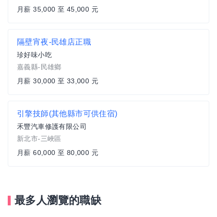
月薪 35,000 至 45,000 元
隔壁宵夜-民雄店正職
珍好味小吃
嘉義縣-民雄鄉
月薪 30,000 至 33,000 元
引擎技師(其他縣市可供住宿)
禾豐汽車修護有限公司
新北市-三峽區
月薪 60,000 至 80,000 元
最多人瀏覽的職缺