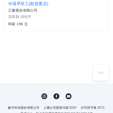
外場早班工讀(苗栗店)
乙樂股份有限公司
苗栗縣-頭份市
時薪 196 元
數字科技股份有限公司
上櫃公司股票代碼 5287
許可證字號 2571