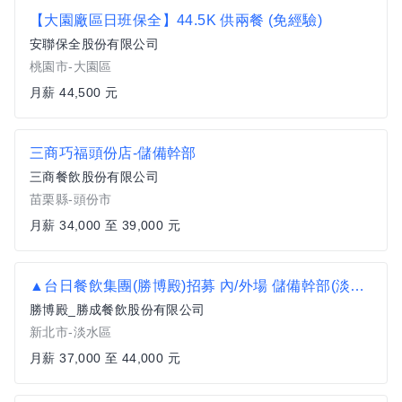
【大園廠區日班保全】44.5K 供兩餐 (免經驗)
安聯保全股份有限公司
桃園市-大園區
月薪 44,500 元
三商巧福頭份店-儲備幹部
三商餐飲股份有限公司
苗栗縣-頭份市
月薪 34,000 至 39,000 元
▲台日餐飲集團(勝博殿)招募 內/外場 儲備幹部(淡水店)
勝博殿_勝成餐飲股份有限公司
新北市-淡水區
月薪 37,000 至 44,000 元