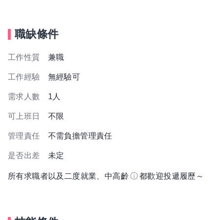
職缺條件
工作性質
兼職
工作經驗
無經驗可
需求人數
1人
可上班日
不限
管理責任
不需負擔管理責任
是否出差
未定
所有求職者以及二度就業、中高齡
都歡迎投遞履歷～