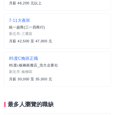
月薪 46,200 元以上
7-11大夜班
統一超商(三一四商行)
新北市-三重區
月薪 42,500 至 47,000 元
85度C晚班正職
85度c板橋南雅店_浩大企業社
新北市-板橋區
月薪 30,000 至 35,000 元
最多人瀏覽的職缺