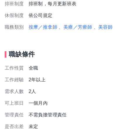
排班制度
排班制，每月更新班表
休假制度
依公司規定
職務類別
按摩／推拿師
、美療／芳療師
、美容師
職缺條件
工作性質
全職
工作經驗
2年以上
需求人數
2人
可上班日
一個月內
管理責任
不需負擔管理責任
是否出差
未定