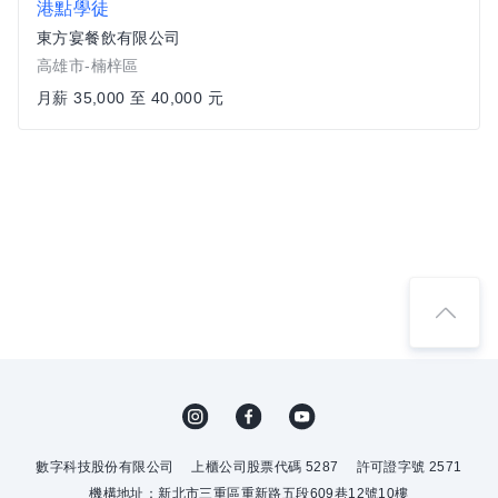
港點學徒
東方宴餐飲有限公司
高雄市-楠梓區
月薪 35,000 至 40,000 元
數字科技股份有限公司
上櫃公司股票代碼 5287
許可證字號 2571
機構地址：新北市三重區重新路五段609巷12號10樓