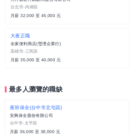
台北市-內湖區
月薪 32,000 至 45,000 元
大夜正職
全家便利商店(瑩瀅企業行)
高雄市-三民區
月薪 35,000 至 40,000 元
最多人瀏覽的職缺
夜班保全(台中市北屯區)
安興保全股份有限公司
台中市-太平區
月薪 36,000 至 38,000 元