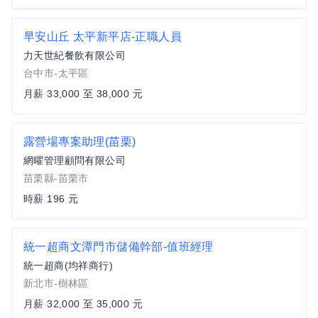
早安山丘 太平新平店-正職人員
力天世紀餐飲有限公司
台中市-太平區
月薪 33,000 至 38,000 元
露營場專案助理(苗栗)
網曜管理顧問有限公司
苗栗縣-苗栗市
時薪 196 元
統一超商文潭門市儲備幹部-值班經理
統一超商(均祥商行)
新北市-樹林區
月薪 32,000 至 35,000 元