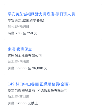
早安美芝城福興活力員鹿店-假日班人員
早安美芝城(婉綺早餐店)
彰化縣-福興鄉
時薪 205 至 250 元
東湖 夜班保全
齊家保全股份有限公司
台北市-內湖區
月薪 35,000 至 36,000 元
149 林口中山餐廳 正職服務員(全職)
麥當勞授權發展商_和德昌股份有限公司
新北市-林口區
月薪 32,000 元以上