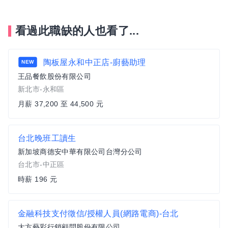
看過此職缺的人也看了...
陶板屋永和中正店-廚藝助理
NEW
王品餐飲股份有限公司
新北市-永和區
月薪 37,200 至 44,500 元
台北晚班工讀生
新加坡商德安中華有限公司台灣分公司
台北市-中正區
時薪 196 元
金融科技支付徵信/授權人員(網路電商)-台北
大方藝彩行銷顧問股份有限公司