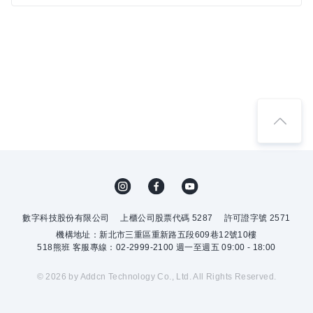
數字科技股份有限公司
上櫃公司股票代碼 5287
許可證字號 2571
機構地址：新北市三重區重新路五段609巷12號10樓
518熊班 客服專線：02-2999-2100 週一至週五 09:00 - 18:00
© 2026 by Addcn Technology Co., Ltd. All Rights Reserved.