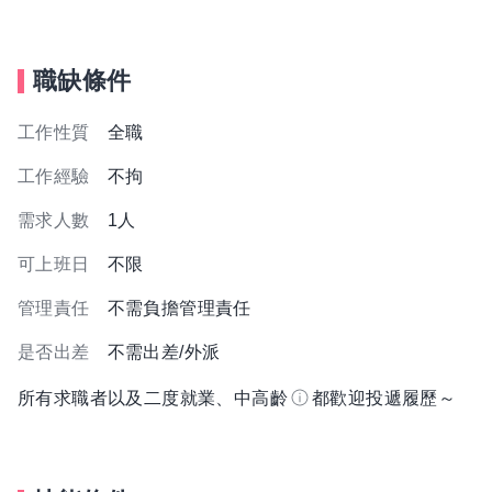
職缺條件
工作性質
全職
工作經驗
不拘
需求人數
1人
可上班日
不限
管理責任
不需負擔管理責任
是否出差
不需出差/外派
所有求職者以及二度就業、中高齡
都歡迎投遞履歷～