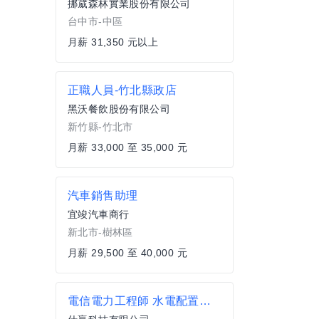
挪葳森林實業股份有限公司
台中市-中區
月薪 31,350 元以上
正職人員-竹北縣政店
黑沃餐飲股份有限公司
新竹縣-竹北市
月薪 33,000 至 35,000 元
汽車銷售助理
宜竣汽車商行
新北市-樹林區
月薪 29,500 至 40,000 元
電信電力工程師 水電配置人員