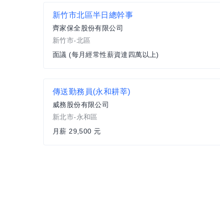
新竹市北區半日總幹事
齊家保全股份有限公司
新竹市-北區
面議 (每月經常性薪資達四萬以上)
傳送勤務員(永和耕莘)
威務股份有限公司
新北市-永和區
月薪 29,500 元