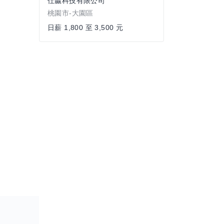
仕贏科技有限公司
桃園市-大園區
日薪 1,800 至 3,500 元