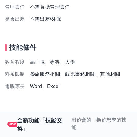
管理責任
不需負擔管理責任
是否出差
不需出差/外派
技能條件
教育程度
高中職、專科、大學
科系限制
餐旅服務相關、觀光事務相關、其他相關
電腦專長
Word、Excel
全新功能「技能交
用你會的，換你想學的技
能
換」