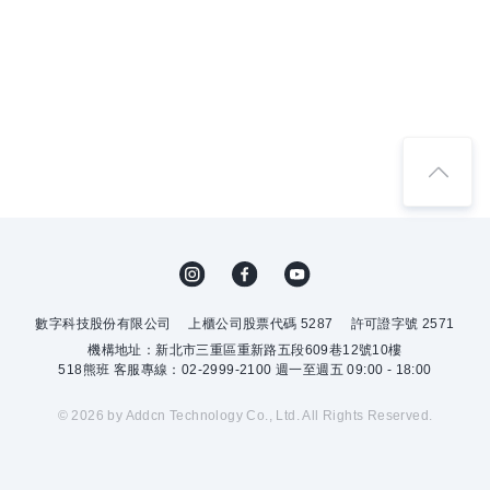
數字科技股份有限公司
上櫃公司股票代碼 5287
許可證字號 2571
機構地址：新北市三重區重新路五段609巷12號10樓
518熊班 客服專線：02-2999-2100 週一至週五 09:00 - 18:00
© 2026 by Addcn Technology Co., Ltd. All Rights Reserved.