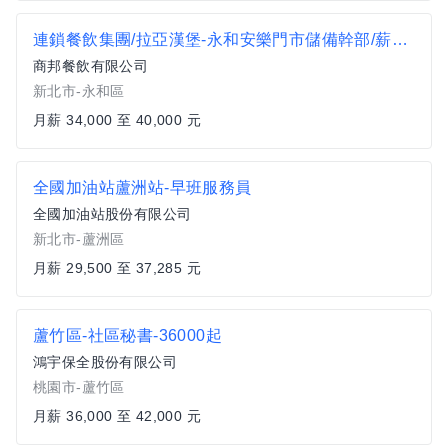
連鎖餐飲集團/拉亞漢堡-永和安樂門市儲備幹部/薪資34K至40K (獎金另計)
商邦餐飲有限公司
新北市-永和區
月薪 34,000 至 40,000 元
全國加油站蘆洲站-早班服務員
全國加油站股份有限公司
新北市-蘆洲區
月薪 29,500 至 37,285 元
蘆竹區-社區秘書-36000起
鴻宇保全股份有限公司
桃園市-蘆竹區
月薪 36,000 至 42,000 元