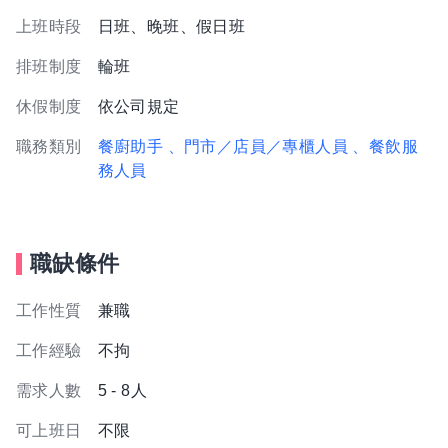
上班時段
日班、晚班、假日班
排班制度
輪班
休假制度
依公司規定
職務類別
餐廚助手
、門市／店員／專櫃人員
、餐飲服
務人員
職缺條件
工作性質
兼職
工作經驗
不拘
需求人數
5 - 8人
可上班日
不限