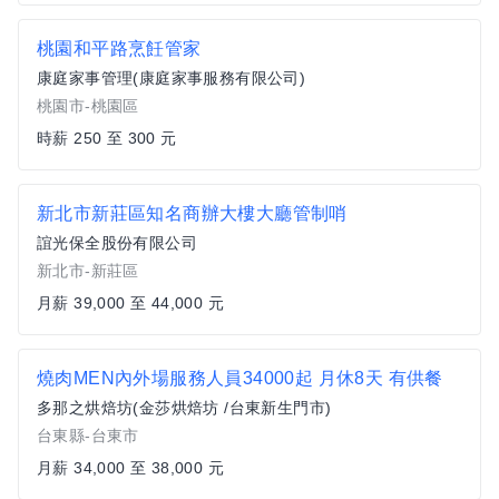
桃園和平路烹飪管家
康庭家事管理(康庭家事服務有限公司)
桃園市-桃園區
時薪 250 至 300 元
新北市新莊區知名商辦大樓大廳管制哨
誼光保全股份有限公司
新北市-新莊區
月薪 39,000 至 44,000 元
燒肉MEN內外場服務人員34000起 月休8天 有供餐
多那之烘焙坊(金莎烘焙坊 /台東新生門市)
台東縣-台東市
月薪 34,000 至 38,000 元