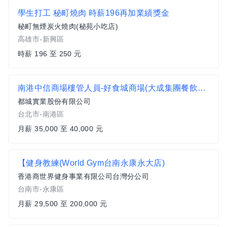
學生打工 秘町燒肉 時薪196再加業績獎金
秘町無煙炭火燒肉(秘苑小吃店)
高雄市-新興區
時薪 196 至 250 元
南港中信商場樓管人員-好食城商場(大成集團餐飲服務群)
都城實業股份有限公司
台北市-南港區
月薪 35,000 至 40,000 元
【健身教練(World Gym台南永康永大店)
香港商世界健身事業有限公司台灣分公司
台南市-永康區
月薪 29,500 至 200,000 元