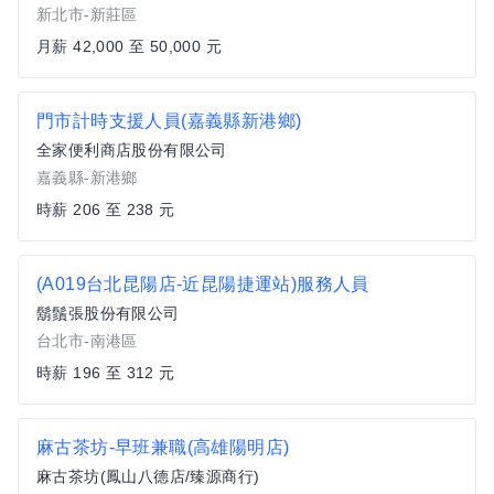
新北市-新莊區
月薪 42,000 至 50,000 元
門市計時支援人員(嘉義縣新港鄉)
全家便利商店股份有限公司
嘉義縣-新港鄉
時薪 206 至 238 元
(A019台北昆陽店-近昆陽捷運站)服務人員
鬍鬚張股份有限公司
台北市-南港區
時薪 196 至 312 元
麻古茶坊-早班兼職(高雄陽明店)
麻古茶坊(鳳山八德店/臻源商行)