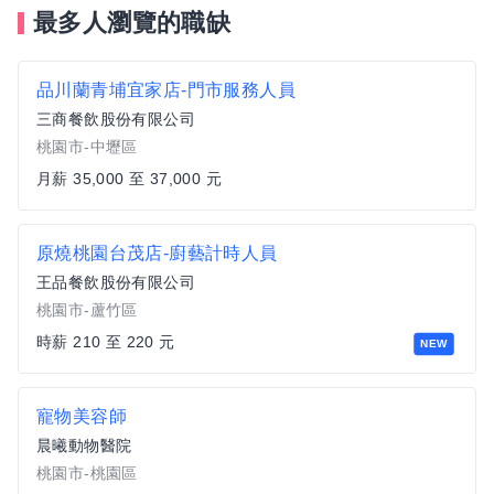
最多人瀏覽的職缺
品川蘭青埔宜家店-門市服務人員
三商餐飲股份有限公司
桃園市-中壢區
月薪 35,000 至 37,000 元
原燒桃園台茂店-廚藝計時人員
王品餐飲股份有限公司
桃園市-蘆竹區
時薪 210 至 220 元
NEW
寵物美容師
晨曦動物醫院
桃園市-桃園區