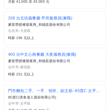
月薪 41,000 至 43,000 元
106 台北信義餐廳 早班服務員(兼職)
麥當勞授權發展商_和德昌股份有限公司
台北市-大安區
時薪 196 元以上
400 台中文心南餐廳 大夜服務員(兼職)
麥當勞授權發展商_和德昌股份有限公司
台中市-南屯區
時薪 251 元以上
門市麵包二手、一手、領班、副主廚--85度C 太平樹德店
85度C(美食達人股份有限公司)
台中市-太平區