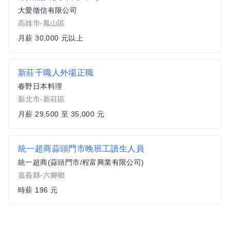
大愛徵信有限公司
高雄市-鳳山區
月薪 30,000 元以上
新莊千職人外場正職
春野日本料理
新北市-新莊區
月薪 29,500 至 35,000 元
統一超商蒜頭門市晚班工讀生人員
統一超商(蒜頭門市/程富興業有限公司)
嘉義縣-六腳鄉
時薪 196 元