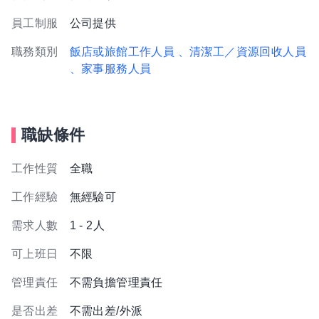
員工制服
公司提供
職務類別
飯店或旅館工作人員
、清潔工／資源回收人員
、家事服務人員
職缺條件
工作性質
全職
工作經驗
無經驗可
需求人數
1 - 2人
可上班日
不限
管理責任
不需負擔管理責任
是否出差
不需出差/外派