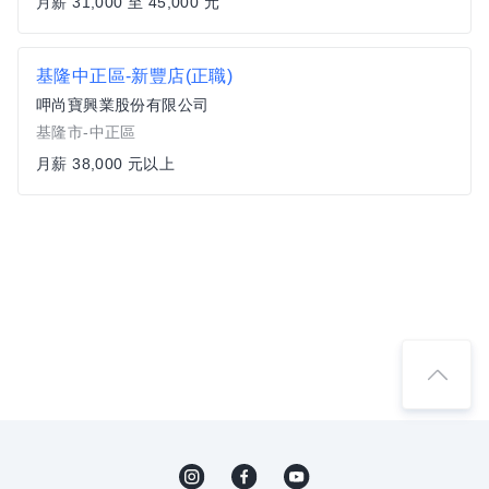
月薪 31,000 至 45,000 元
基隆中正區-新豐店(正職)
呷尚寶興業股份有限公司
基隆市-中正區
月薪 38,000 元以上