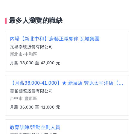
最多人瀏覽的職缺
內場【新北中和】廚藝正職夥伴 瓦城集團
瓦城泰統股份有限公司
新北市-中和區
月薪 38,000 至 43,000 元
【月薪36,000-41,000】★ 新展店 豐原太平洋店【古拉爵 Grazie】營運正職人員
雲雀國際股份有限公司
台中市-豐原區
月薪 36,000 至 41,000 元
教育訓練/活動企劃人員