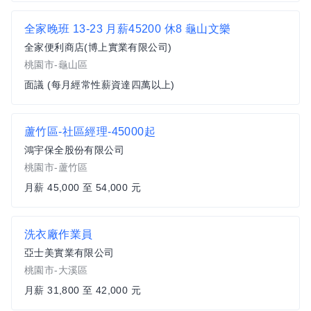
全家晚班 13-23 月薪45200 休8 龜山文樂
全家便利商店(博上實業有限公司)
桃園市-龜山區
面議 (每月經常性薪資達四萬以上)
蘆竹區-社區經理-45000起
鴻宇保全股份有限公司
桃園市-蘆竹區
月薪 45,000 至 54,000 元
洗衣廠作業員
亞士美實業有限公司
桃園市-大溪區
月薪 31,800 至 42,000 元