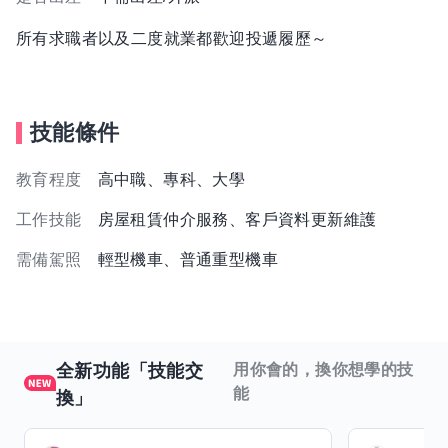
所有求職者以及二度就業都歡迎投遞履歷～
技能條件
教育程度
高中職、專科、大學
工作技能
房屋租賃仲介服務、客戶資料更新維護
需備駕照
輕型機車、普通重型機車
全新功能「技能交
用你會的，換你想學的技
能
換」