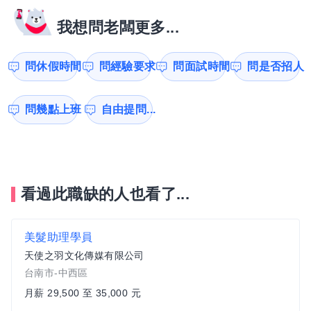
我想問老闆更多...
問休假時間
問經驗要求
問面試時間
問是否招人
問幾點上班
自由提問...
看過此職缺的人也看了...
美髮助理學員
天使之羽文化傳媒有限公司
台南市-中西區
月薪 29,500 至 35,000 元