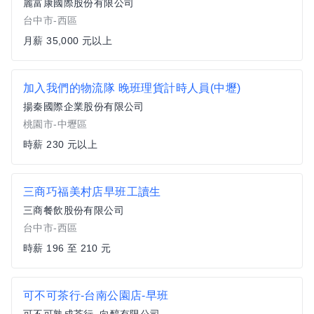
麗富康國際股份有限公司
台中市-西區
月薪 35,000 元以上
加入我們的物流隊 晚班理貨計時人員(中壢)
揚秦國際企業股份有限公司
桃園市-中壢區
時薪 230 元以上
三商巧福美村店早班工讀生
三商餐飲股份有限公司
台中市-西區
時薪 196 至 210 元
可不可茶行-台南公園店-早班