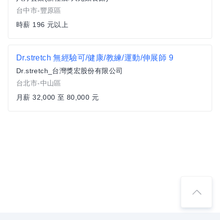
台中市-豐原區
時薪 196 元以上
Dr.stretch 無經驗可/健康/教練/運動/伸展師 9
Dr.stretch_台灣獎宏股份有限公司
台北市-中山區
月薪 32,000 至 80,000 元