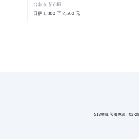
台南市-新市區
日薪 1,800 至 2,500 元
518熊班 客服專線：02-299