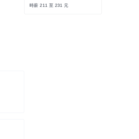
時薪 211 至 231 元