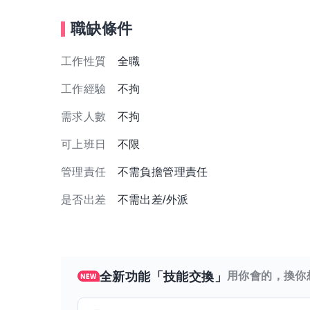
職缺條件
工作性質
全職
工作經驗
不拘
需求人數
不拘
可上班日
不限
管理責任
不需負擔管理責任
是否出差
不需出差/外派
全新功能「技能交換」
用你會的，換你