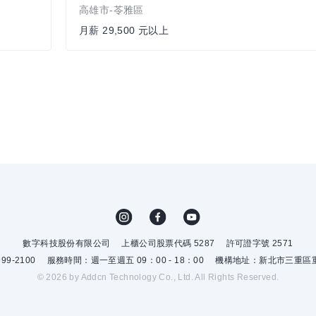
高雄市-苓雅區
月薪 29,500 元以上
數字科技股份有限公司
上櫃公司股票代碼 5287
許可證字號 2571
9-2100
服務時間：週一至週五 09：00 - 18：00
機構地址：新北市三重區重
© 2026 by Addcn Technology Co., Ltd. All Rights Reserved.