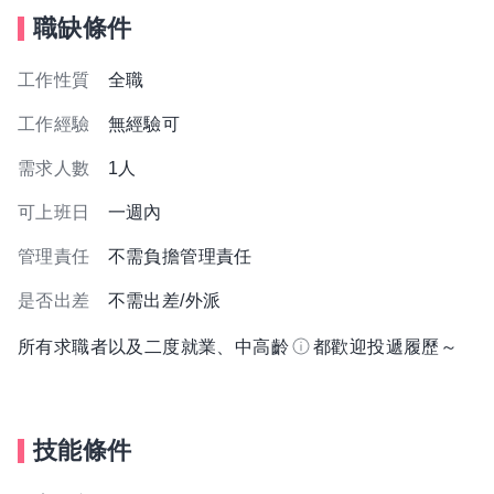
職缺條件
工作性質
全職
工作經驗
無經驗可
需求人數
1人
可上班日
一週內
管理責任
不需負擔管理責任
是否出差
不需出差/外派
所有求職者以及二度就業、中高齡
都歡迎投遞履歷～
技能條件