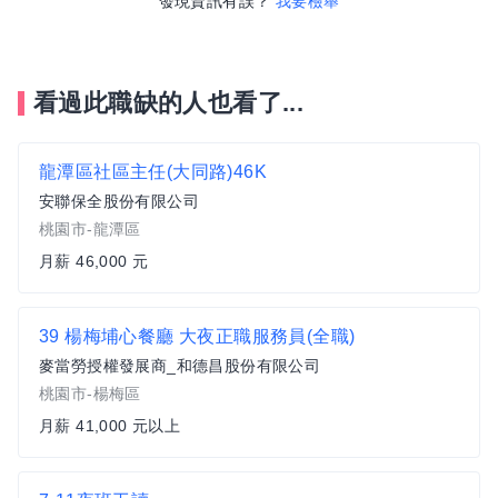
發現資訊有誤？
我要檢舉
看過此職缺的人也看了...
龍潭區社區主任(大同路)46K
安聯保全股份有限公司
桃園市-龍潭區
月薪 46,000 元
39 楊梅埔心餐廳 大夜正職服務員(全職)
麥當勞授權發展商_和德昌股份有限公司
桃園市-楊梅區
月薪 41,000 元以上