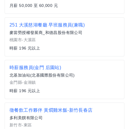
月薪 50,000 至 60,000 元
251 大溪慈湖餐廳 早班服務員(兼職)
麥當勞授權發展商_和德昌股份有限公司
桃園市-大溪區
時薪 196 元以上
時薪服務員(金門 后園站)
北基加油站(北基國際股份有限公司)
金門縣-金湖鎮
時薪 196 元以上
徵餐飲工作夥伴 黃燜雞米飯-新竹長春店
多利美饌有限公司
新竹市-東區