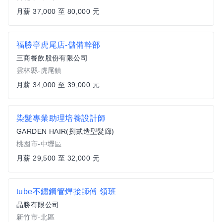
月薪 37,000 至 80,000 元
福勝亭虎尾店-儲備幹部
三商餐飲股份有限公司
雲林縣-虎尾鎮
月薪 34,000 至 39,000 元
染髮專業助理培養設計師
GARDEN HAIR(捌貳造型髮廊)
桃園市-中壢區
月薪 29,500 至 32,000 元
tube不鏽鋼管焊接師傅 領班
晶勝有限公司
新竹市-北區