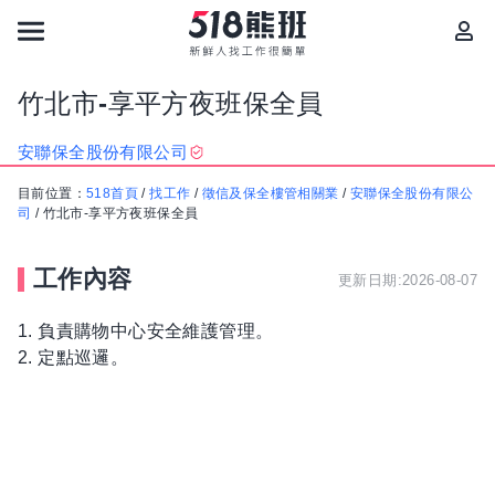
竹北市-享平方夜班保全員
安聯保全股份有限公司
目前位置：
518首頁
/
找工作
/
徵信及保全樓管相關業
/
安聯保全股份有限公
司
/
竹北市-享平方夜班保全員
工作內容
更新日期:2026-08-07
1. 負責購物中心安全維護管理。
2. 定點巡邏。