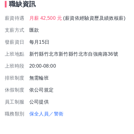
職缺資訊
薪資待遇
月薪 42,500 元
(薪資依經驗資歷及績效核薪)
支薪方式
匯款
發薪資日
每月15日
上班地點
新竹縣竹北市新竹縣竹北市自強南路36號
上班時段
20:00-08:00
排班制度
無需輪班
休假制度
依公司規定
員工制服
公司提供
職務類別
保全人員／警衛