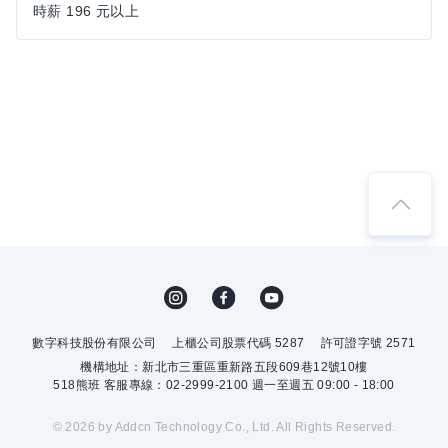
時薪 196 元以上
數字科技股份有限公司
上櫃公司股票代碼 5287
許可證字號 2571
機構地址：新北市三重區重新路五段609巷12號10樓
518熊班 客服專線：02-2999-2100 週一至週五 09:00 - 18:00
© 2026 by Addcn Technology Co., Ltd. All Rights Reserved.