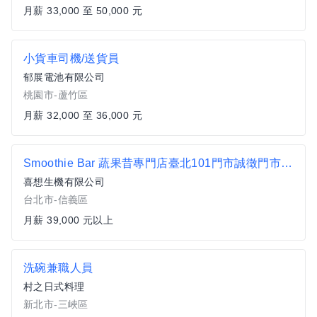
月薪 33,000 至 50,000 元
小貨車司機/送貨員
郁展電池有限公司
桃園市-蘆竹區
月薪 32,000 至 36,000 元
Smoothie Bar 蔬果昔專門店臺北101門市誠徵門市人員
喜想生機有限公司
台北市-信義區
月薪 39,000 元以上
洗碗兼職人員
村之日式料理
新北市-三峽區