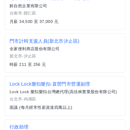
鮮自然企業有限公司
台南市-歸仁區
月薪 34,500 至 37,000 元
門市計時支援人員(新北市汐止區)
全家便利商店股份有限公司
新北市-汐止區
時薪 211 至 256 元
Lock Lock樂扣樂扣-直營門市營運副理
Lock Lock 樂扣樂扣台灣總代理(高佳林實業股份有限公司)
台北市-內湖區
面議 (每月經常性薪資達四萬以上)
行政助理