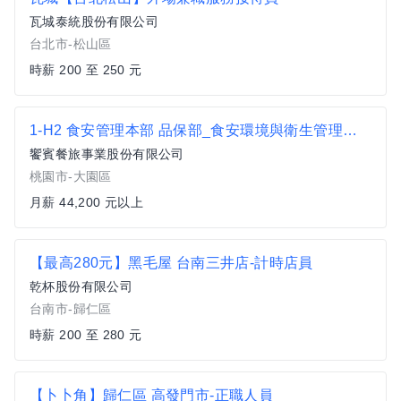
瓦城泰統股份有限公司
台北市-松山區
時薪 200 至 250 元
1-H2 食安管理本部 品保部_食安環境與衛生管理資深專員
饗賓餐旅事業股份有限公司
桃園市-大園區
月薪 44,200 元以上
【最高280元】黑毛屋 台南三井店-計時店員
乾杯股份有限公司
台南市-歸仁區
時薪 200 至 280 元
【卜卜角】歸仁區 高發門市-正職人員