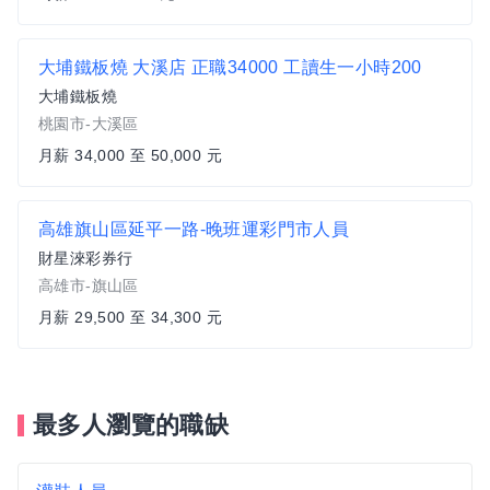
大埔鐵板燒 大溪店 正職34000 工讀生一小時200
大埔鐵板燒
桃園市-大溪區
月薪 34,000 至 50,000 元
高雄旗山區延平一路-晚班運彩門市人員
財星淶彩券行
高雄市-旗山區
月薪 29,500 至 34,300 元
最多人瀏覽的職缺