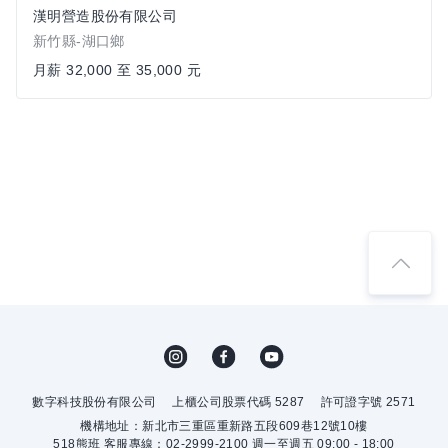
漢明營造股份有限公司
新竹縣-湖口鄉
月薪 32,000 至 35,000 元
數字科技股份有限公司
上櫃公司股票代碼 5287
許可證字號 2571
機構地址：新北市三重區重新路五段609巷12號10樓
518熊班 客服專線：02-2999-2100 週一至週五 09:00 - 18:00