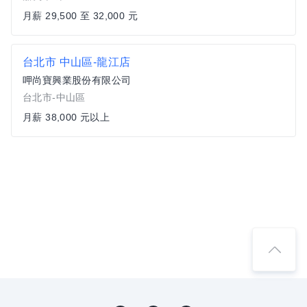
月薪 29,500 至 32,000 元
台北市 中山區-龍江店
呷尚寶興業股份有限公司
台北市-中山區
月薪 38,000 元以上