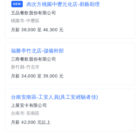
肉次方桃園中壢元化店-廚藝助理
NEW
王品餐飲股份有限公司
桃園市-中壢區
月薪 38,000 至 46,300 元
福勝亭竹北店-儲備幹部
三商餐飲股份有限公司
新竹縣-竹北市
月薪 34,000 至 39,000 元
台南安南區-工安人員(具工安經驗者佳)
上展安卡有限公司
台南市-安南區
月薪 42,000 元以上