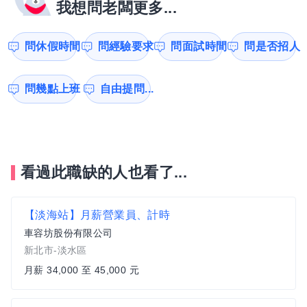
我想問老闆更多...
問休假時間
問經驗要求
問面試時間
問是否招人
問幾點上班
自由提問...
看過此職缺的人也看了...
【淡海站】月薪營業員、計時
車容坊股份有限公司
新北市-淡水區
月薪 34,000 至 45,000 元