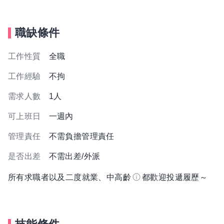
職缺條件
工作性質
全職
工作經驗
不拘
需求人數
1人
可上班日
一週內
管理責任
不需負擔管理責任
是否出差
不需出差/外派
所有求職者以及二度就業、中高齡
都歡迎投遞履歷～