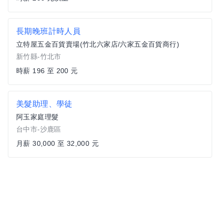
長期晚班計時人員
立特屋五金百貨賣場(竹北六家店/六家五金百貨商行)
新竹縣-竹北市
時薪 196 至 200 元
美髮助理、學徒
阿玉家庭理髮
台中市-沙鹿區
月薪 30,000 至 32,000 元