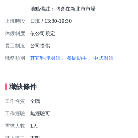
地點備註：將會在新北市市場
上班時段
日班 / 13:30-19:30
休假制度
依公司規定
員工制服
公司提供
職務類別
其它料理廚師
、餐廚助手
、中式廚師
職缺條件
工作性質
全職
工作經驗
無經驗可
需求人數
1人