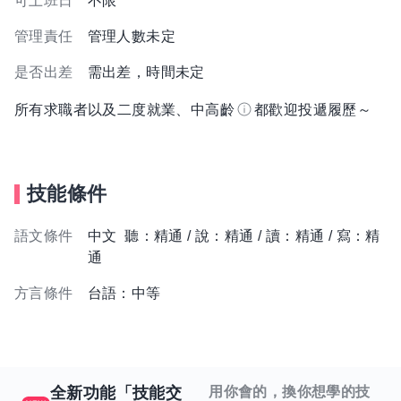
可上班日
不限
管理責任
管理人數未定
是否出差
需出差，時間未定
所有求職者以及二度就業、中高齡
都歡迎投遞履歷～
技能條件
語文條件
中文 聽：精通 / 說：精通 / 讀：精通 / 寫：精
通
方言條件
台語：中等
全新功能「技能交
用你會的，換你想學的技