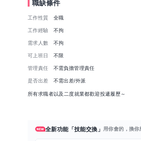
職缺條件
工作性質
全職
工作經驗
不拘
需求人數
不拘
可上班日
不限
管理責任
不需負擔管理責任
是否出差
不需出差/外派
所有求職者以及二度就業都歡迎投遞履歷～
全新功能「技能交換」
用你會的，換你