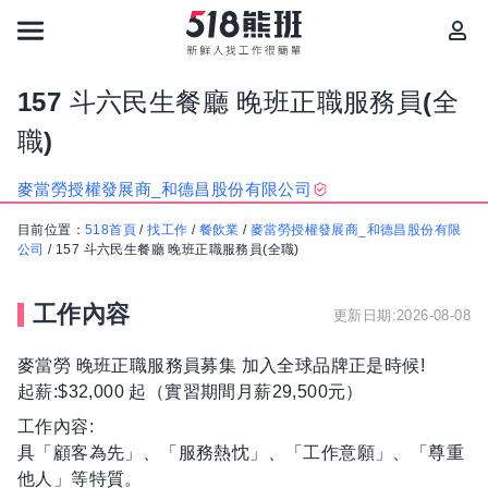
157 斗六民生餐廳 晚班正職服務員(全
職)
麥當勞授權發展商_和德昌股份有限公司
目前位置：
518首頁
/
找工作
/
餐飲業
/
麥當勞授權發展商_和德昌股份有限
公司
/
157 斗六民生餐廳 晚班正職服務員(全職)
工作內容
更新日期:2026-08-08
麥當勞 晚班正職服務員募集 加入全球品牌正是時候!
起薪:$32,000 起（實習期間月薪29,500元）
工作內容:
具「顧客為先」、「服務熱忱」、「工作意願」、「尊重
他人」等特質。