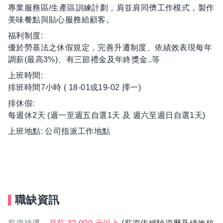
專業服務區/生產區訓練計劃，肩並肩同儕工作模式，製作
美味餐點與貼心服務給顧客。
福利制度:
優於勞基法之休假規定，完善升遷制度、依績效表現每年
調薪(最高3%)、有三節禮金及年終獎金..等
上班時間:
排班時間7小時 ( 18-01或19-02 擇一)
排休假:
每週休2天 (週一至週五自選1天 及 週六至週日自選1天)
上班地點: 公司指派工作地點
職缺資訊