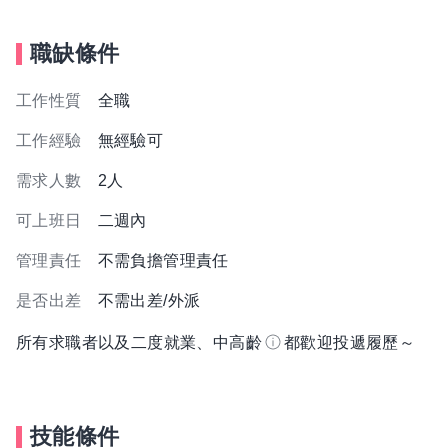
職缺條件
工作性質
全職
工作經驗
無經驗可
需求人數
2人
可上班日
二週內
管理責任
不需負擔管理責任
是否出差
不需出差/外派
所有求職者以及二度就業、中高齡
都歡迎投遞履歷～
技能條件