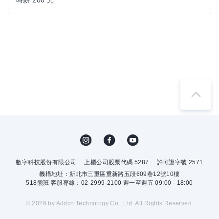
時薪 200 元
數字科技股份有限公司
上櫃公司股票代碼 5287
許可證字號 2571
機構地址：新北市三重區重新路五段609巷12號10樓
518熊班 客服專線：02-2999-2100 週一至週五 09:00 - 18:00
© 2026 by Addcn Technology Co., Ltd. All Rights Reserved.