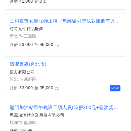
月薪 41,000 元以上
三和夜市女裝服飾正職（無經驗可尋找對服飾有興趣跟熱忱的夥伴)
時尚女性精品服飾
新北市-三重區
月薪 33,000 至 45,000 元
清潔督導(台北市)
捷力有限公司
新北市-新莊區
月薪 33,000 至 35,000 元
NEW
龍門加油站早午晚班工讀人員(時薪200元+發油獎勵金)
思源加油站企業股份有限公司
桃園市-龍潭區