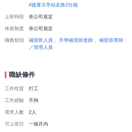
#捷運古亭站走路2分鐘
上班時段
依公司規定
休假制度
依公司規定
職務類別
補習班人員
、升學補習班老師
、補習班導師
／管理人員
職缺條件
工作性質
打工
工作經驗
不拘
需求人數
2人
可上班日
一個月內