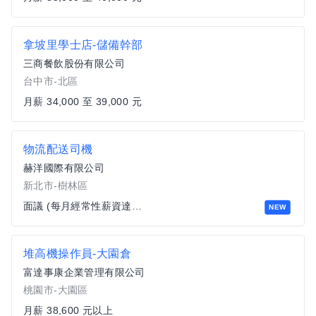
拿坡里學士店-儲備幹部
三商餐飲股份有限公司
台中市-北區
月薪 34,000 至 39,000 元
物流配送司機
赫洋國際有限公司
新北市-樹林區
面議 (每月經常性薪資達四萬以上)
NEW
堆高機操作員-大園倉
富達事康企業管理有限公司
桃園市-大園區
月薪 38,600 元以上