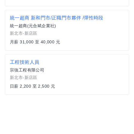
統一超商 新和門市/正職門市夥伴 /彈性時段
統一超商(元合斌企業社)
新北市-新店區
月薪 31,000 至 40,000 元
工程技術人員
宗強工程有限公司
新北市-新店區
日薪 2,200 至 2,500 元