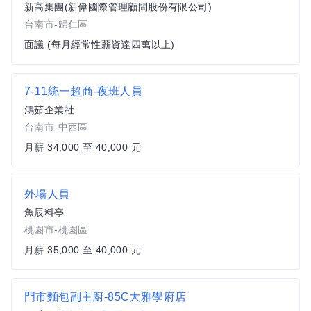
新高集團(新偉國際管理顧問股份有限公司)
台南市-歸仁區
面議 (每月經常性薪資達四萬以上)
7-11統一超商-夜班人員
鴻茹企業社
台南市-中西區
月薪 34,000 至 40,000 元
外場人員
魚辰料亭
桃園市-桃園區
月薪 35,000 至 40,000 元
門市麵包副主廚-85C大雅學府店