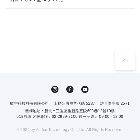
數字科技股份有限公司
上櫃公司股票代碼 5287
許可證字號 2571
機構地址：新北市三重區重新路五段609巷12號10樓
518熊班 客服專線：02-2999-2100 週一至週五 09:00 - 18:00
© 2026 by Addcn Technology Co., Ltd. All Rights Reserved.