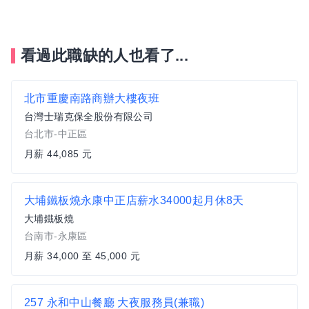
看過此職缺的人也看了...
北市重慶南路商辦大樓夜班
台灣士瑞克保全股份有限公司
台北市-中正區
月薪 44,085 元
大埔鐵板燒永康中正店薪水34000起月休8天
大埔鐵板燒
台南市-永康區
月薪 34,000 至 45,000 元
257 永和中山餐廳 大夜服務員(兼職)