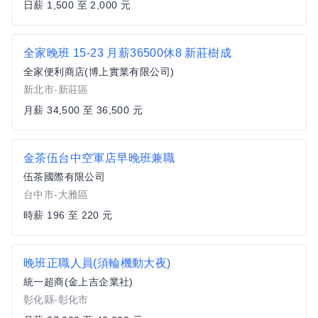
日薪 1,500 至 2,000 元
全家晚班 15-23 月薪36500休8 新莊樹成
全家便利商店(博上實業有限公司)
新北市-新莊區
月薪 34,500 至 36,500 元
金茶伍台中空軍店早晚班兼職
伍茶國際有限公司
台中市-大雅區
時薪 196 至 220 元
晚班正職人員(須輪機動大夜)
統一超商(金上吉企業社)
彰化縣-彰化市