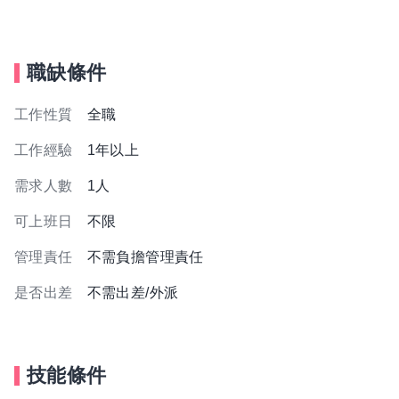
職缺條件
工作性質
全職
工作經驗
1年以上
需求人數
1人
可上班日
不限
管理責任
不需負擔管理責任
是否出差
不需出差/外派
技能條件