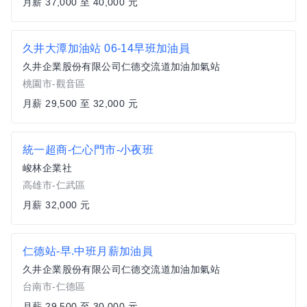
月薪 37,000 至 40,000 元
久井大潭加油站 06-14早班加油員
久井企業股份有限公司仁德交流道加油加氣站
桃園市-觀音區
月薪 29,500 至 32,000 元
統一超商-仁心門市-小夜班
峻林企業社
高雄市-仁武區
月薪 32,000 元
仁德站-早.中班月薪加油員
久井企業股份有限公司仁德交流道加油加氣站
台南市-仁德區
月薪 29,500 至 30,000 元