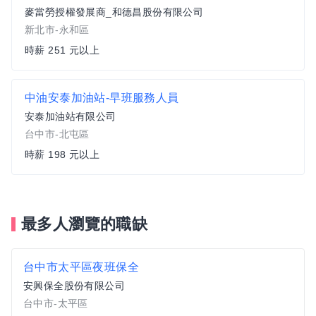
麥當勞授權發展商_和德昌股份有限公司
新北市-永和區
時薪 251 元以上
中油安泰加油站-早班服務人員
安泰加油站有限公司
台中市-北屯區
時薪 198 元以上
最多人瀏覽的職缺
台中市太平區夜班保全
安興保全股份有限公司
台中市-太平區