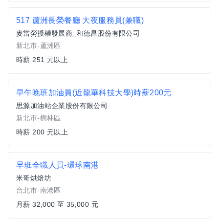
517 蘆洲長榮餐廳 大夜服務員(兼職)
麥當勞授權發展商_和德昌股份有限公司
新北市-蘆洲區
時薪 251 元以上
早午晚班加油員(近龍華科技大學)時薪200元
思源加油站企業股份有限公司
新北市-樹林區
時薪 200 元以上
早班全職人員-環球南港
米哥烘焙坊
台北市-南港區
月薪 32,000 至 35,000 元