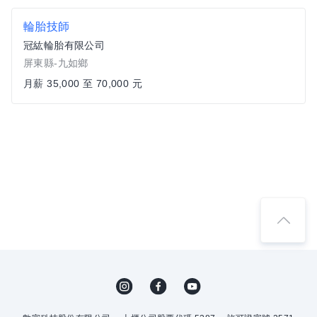
輪胎技師
冠紘輪胎有限公司
屏東縣-九如鄉
月薪 35,000 至 70,000 元