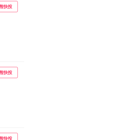
熊快投
熊快投
熊快投